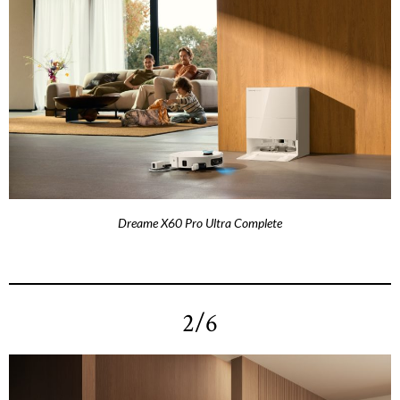
Dreame X60 Pro Ultra Complete
2/6