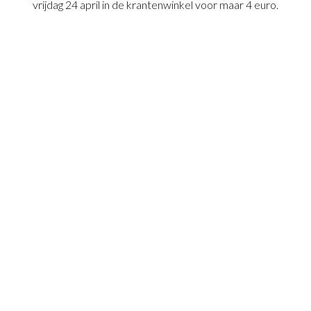
vrijdag 24 april in de krantenwinkel voor maar 4 euro.