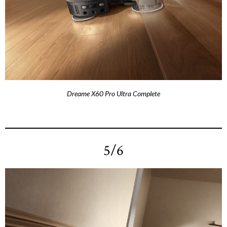
Dreame X60 Pro Ultra Complete
5/6