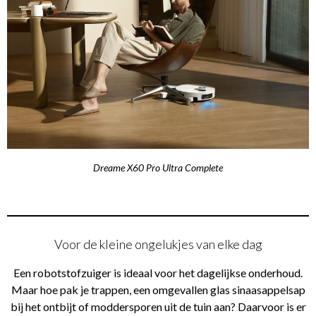
Dreame X60 Pro Ultra Complete
Voor de kleine ongelukjes van elke dag
Een robotstofzuiger is ideaal voor het dagelijkse onderhoud.
Maar hoe pak je trappen, een omgevallen glas sinaasappelsap
bij het ontbijt of moddersporen uit de tuin aan? Daarvoor is er