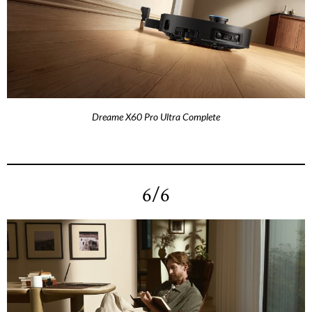
Dreame X60 Pro Ultra Complete
6/6