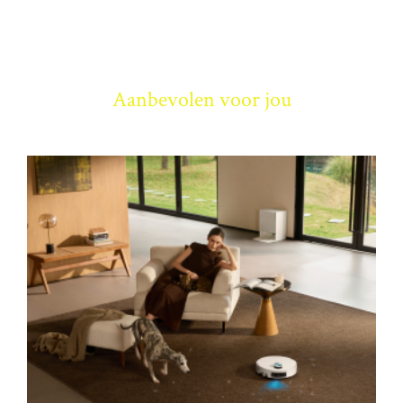
Aanbevolen voor jou