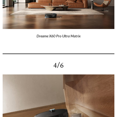
Dreame X60 Pro Ultra Matrix
4/6