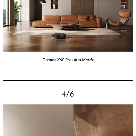
Dreame X60 Pro Ultra Matrix
4/6