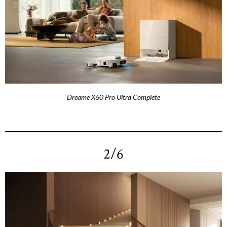
Dreame X60 Pro Ultra Complete
2/6