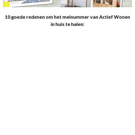
©
10 goede redenen om het meinummer van Actief Wonen
in huis te halen: