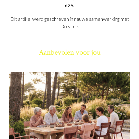
629.
Dit artikel werd geschreven in nauwe samenwerking met
Dreame.
Aanbevolen voor jou