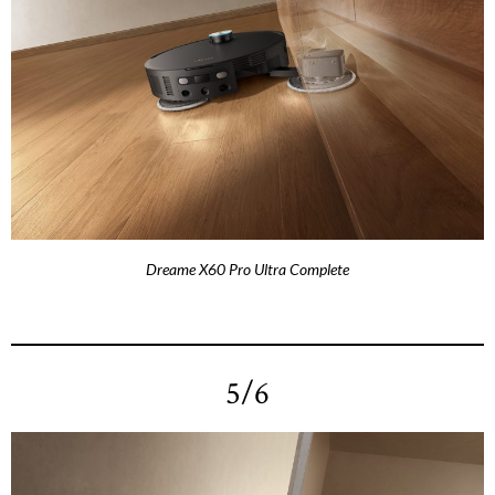
Dreame X60 Pro Ultra Complete
5/6