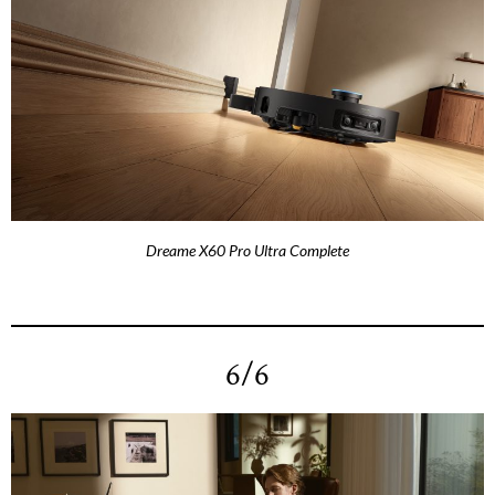
Dreame X60 Pro Ultra Complete
6/6