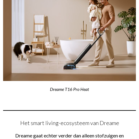
Dreame T16 Pro Heat
Het smart living-ecosysteem van Dreame
Dreame gaat echter verder dan alleen stofzuigen en