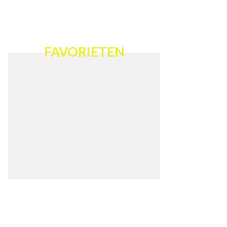
FAVORIETEN