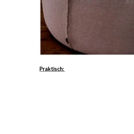
Praktisch: