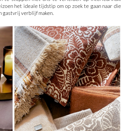
izoen het ideale tijdstip om op zoek te gaan naar die
n gastvrij verblijf maken.