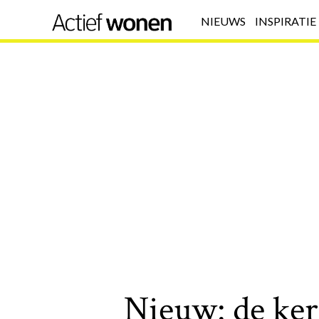
NIEUWS
INSPIRATIE
Nieuw: de ke