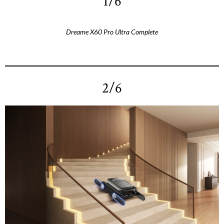
1/6
Dreame X60 Pro Ultra Complete
2/6