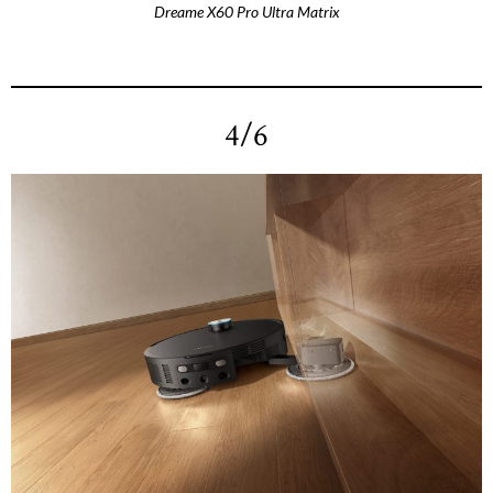
Dreame X60 Pro Ultra Matrix
4/6