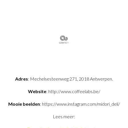
Adres
: Mechelsesteenweg 271, 2018 Antwerpen.
Website
: http://www.coffeelabs.be/
Mooie beelden
: https://www.instagram.com/midori_deli/
Lees meer: