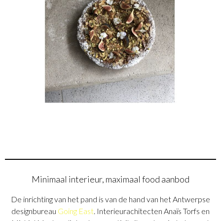
Minimaal interieur, maximaal food aanbod
De inrichting van het pand is van de hand van het Antwerpse
designbureau
Going East
. Interieurachitecten Anaïs Torfs en