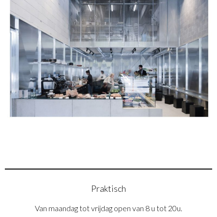
Praktisch
Van maandag tot vrijdag open van 8 u tot 20u.