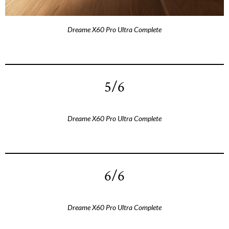
Dreame X60 Pro Ultra Complete
5/6
Dreame X60 Pro Ultra Complete
6/6
Dreame X60 Pro Ultra Complete