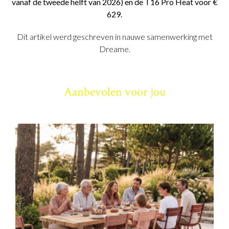
vanaf de tweede helft van 2026) en de T16 Pro Heat voor €
629.
Dit artikel werd geschreven in nauwe samenwerking met
Dreame.
Aanbevolen voor jou