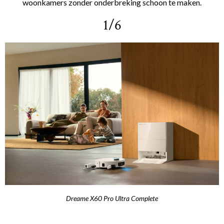
woonkamers zonder onderbreking schoon te maken.
1/6
Dreame X60 Pro Ultra Complete