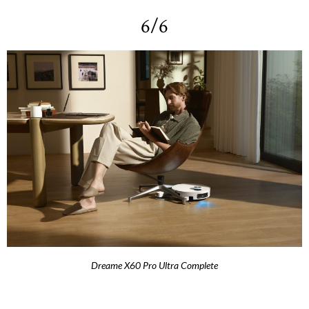
6/6
Dreame X60 Pro Ultra Complete