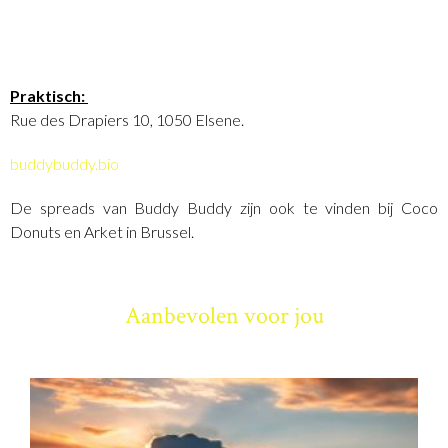
Praktisch:
Rue des Drapiers 10, 1050 Elsene.
buddybuddy.bio
De spreads van Buddy Buddy zijn ook te vinden bij Coco
Donuts en Arket in Brussel.
Aanbevolen voor jou