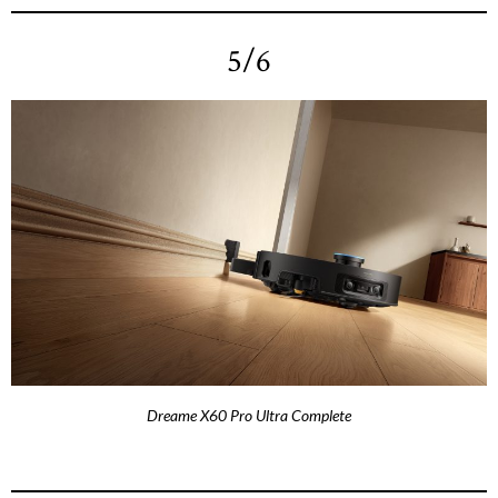
5/6
Dreame X60 Pro Ultra Complete