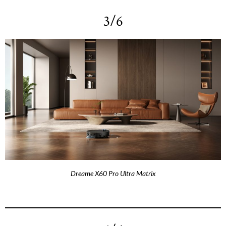
3/6
Dreame X60 Pro Ultra Matrix