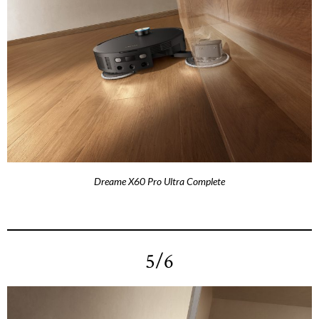
Dreame X60 Pro Ultra Complete
5/6