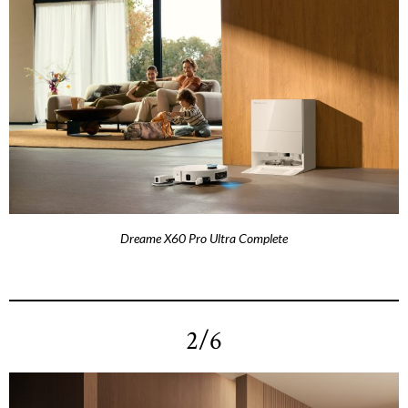
Dreame X60 Pro Ultra Complete
2/6