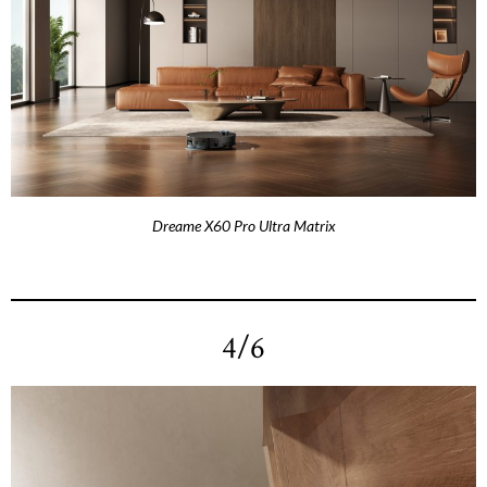
Dreame X60 Pro Ultra Matrix
4/6