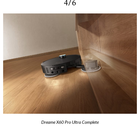
4/6
Dreame X60 Pro Ultra Complete