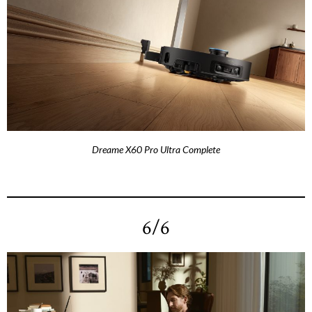
Dreame X60 Pro Ultra Complete
6/6