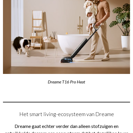
Dreame T16 Pro Heat
Het smart living-ecosysteem van Dreame
Dreame gaat echter verder dan alleen stofzuigen en