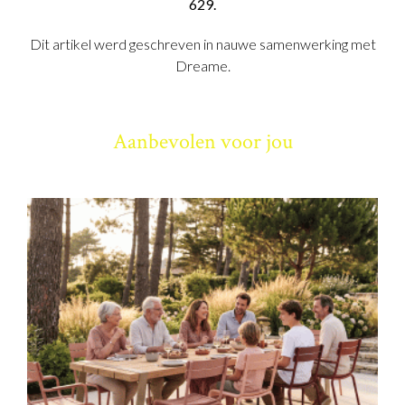
629.
Dit artikel werd geschreven in nauwe samenwerking met
Dreame.
Aanbevolen voor jou