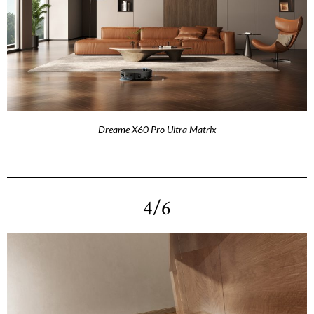
Dreame X60 Pro Ultra Matrix
4/6