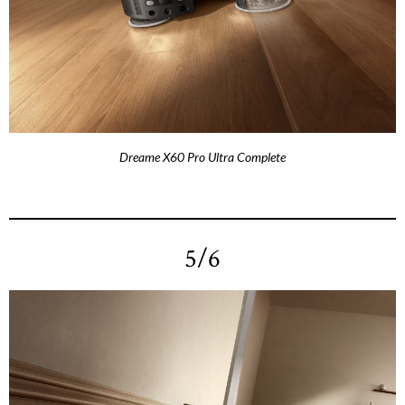
Dreame X60 Pro Ultra Complete
5/6