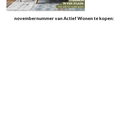
novembernummer van Actief Wonen te kopen: