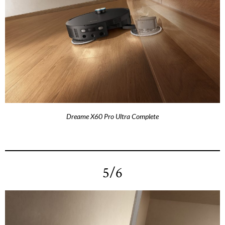
Dreame X60 Pro Ultra Complete
5/6