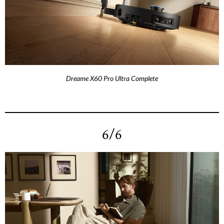
Dreame X60 Pro Ultra Complete
6/6