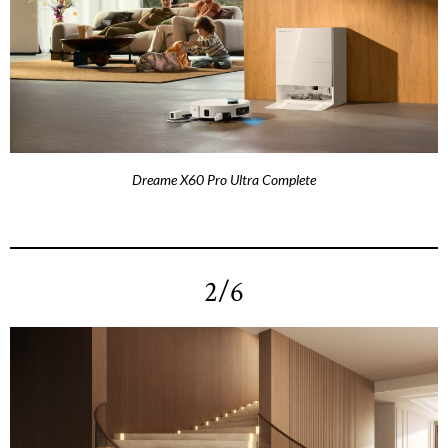
Dreame X60 Pro Ultra Complete
2/6