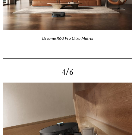
Dreame X60 Pro Ultra Matrix
4/6