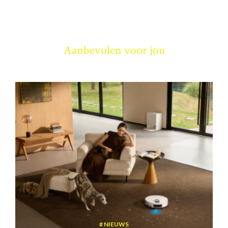
Aanbevolen voor jou
NIEUWS