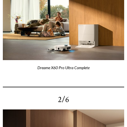
Dreame X60 Pro Ultra Complete
2/6