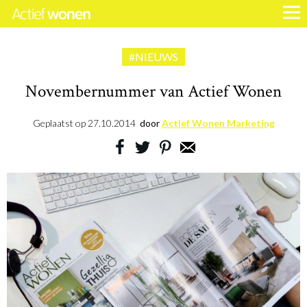
#NIEUWS
Novembernummer van Actief Wonen
Geplaatst op
27.10.2014
door
Actief Wonen Marketing