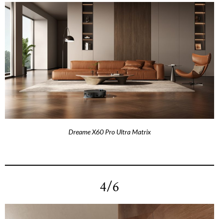
Dreame X60 Pro Ultra Matrix
4/6