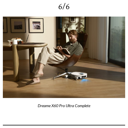
6/6
Dreame X60 Pro Ultra Complete