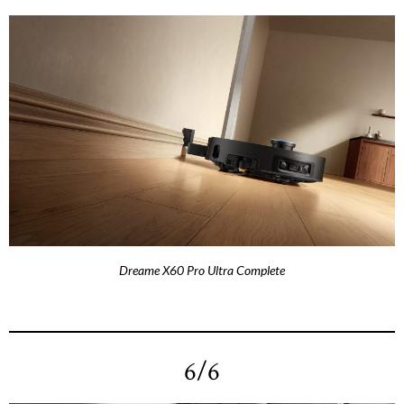
Dreame X60 Pro Ultra Complete
6/6