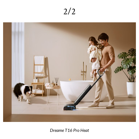
2/2
Dreame T16 Pro Heat