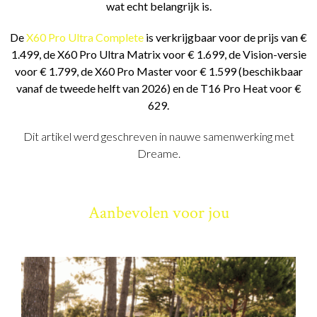
wat echt belangrijk is.
De
X60 Pro Ultra Complete
is verkrijgbaar voor de prijs van €
1.499, de X60 Pro Ultra Matrix voor € 1.699, de Vision-versie
voor € 1.799, de X60 Pro Master voor € 1.599 (beschikbaar
vanaf de tweede helft van 2026) en de T16 Pro Heat voor €
629.
Dit artikel werd geschreven in nauwe samenwerking met
Dreame.
Aanbevolen voor jou