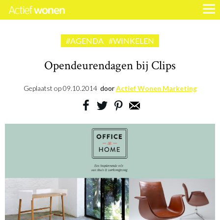
#AGENDA
#WINKELEN
Opendeurendagen bij Clips
Geplaatst op
09.10.2014
door
Actief Wonen Marketing