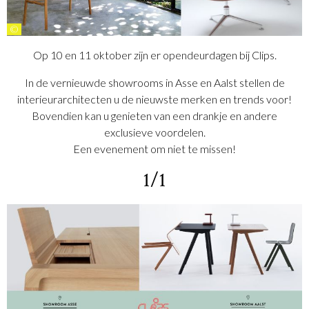
©
Op 10 en 11 oktober zijn er opendeurdagen bij Clips.
In de vernieuwde showrooms in Asse en Aalst stellen de
interieurarchitecten u de nieuwste merken en trends voor!
Bovendien kan u genieten van een drankje en andere
exclusieve voordelen.
Een evenement om niet te missen!
1/1