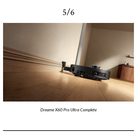
5/6
Dreame X60 Pro Ultra Complete