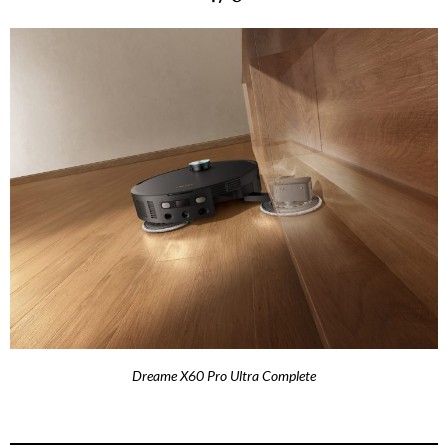
Dreame X60 Pro Ultra Complete