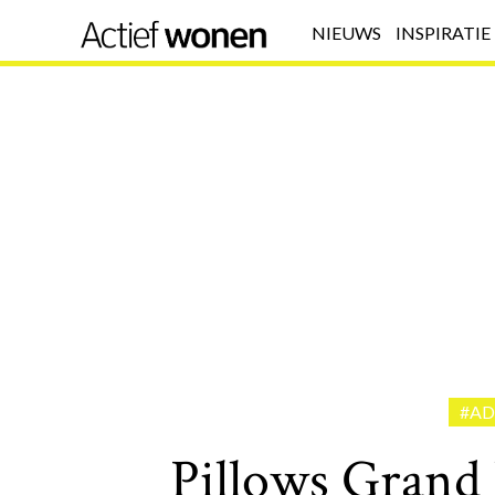
NIEUWS
INSPIRATIE
#AD
Pillows Grand 