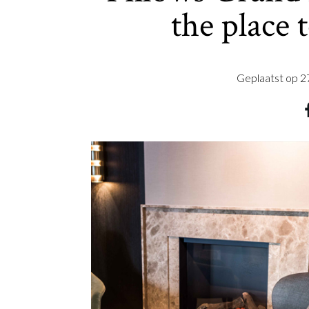
the place 
Geplaatst op
2