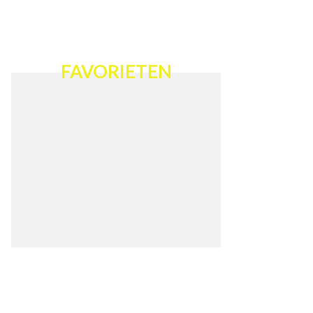
FAVORIETEN