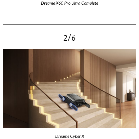
Dreame X60 Pro Ultra Complete
2/6
Dreame Cyber X