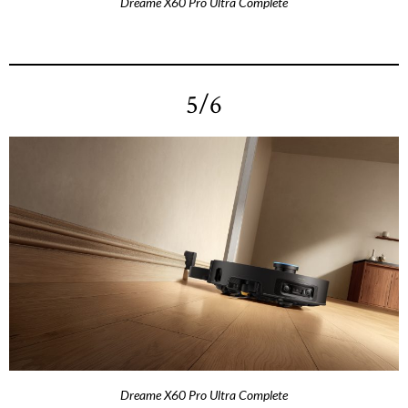
Dreame X60 Pro Ultra Complete
5/6
Dreame X60 Pro Ultra Complete