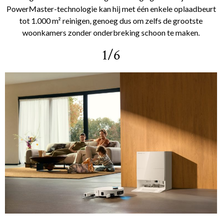
PowerMaster-technologie kan hij met één enkele oplaadbeurt
tot 1.000 m² reinigen, genoeg dus om zelfs de grootste
woonkamers zonder onderbreking schoon te maken.
1/6