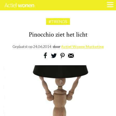
#TRENDS
Pinocchio ziet het licht
Geplaatst op
24.06.2014
door
Actief Wonen Marketing