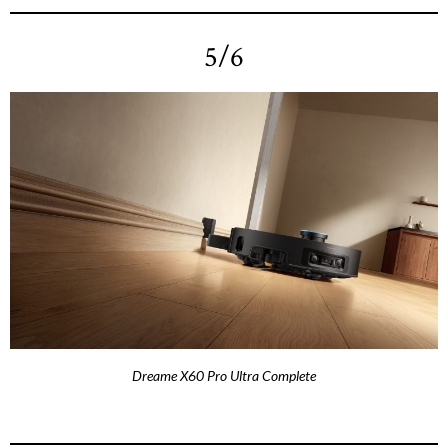
5/6
Dreame X60 Pro Ultra Complete