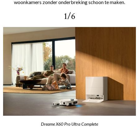
woonkamers zonder onderbreking schoon te maken.
1/6
Dreame X60 Pro Ultra Complete