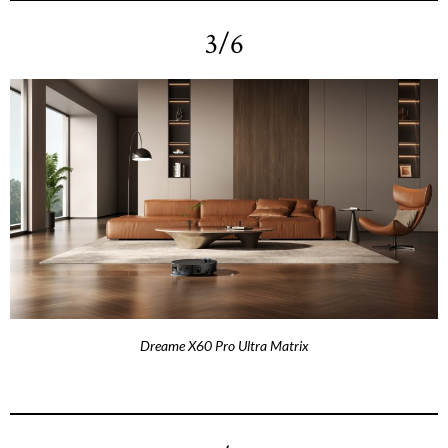
3/6
Dreame X60 Pro Ultra Matrix