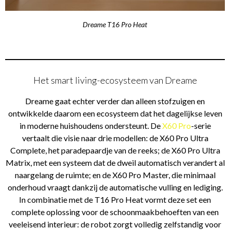
Dreame T16 Pro Heat
Het smart living-ecosysteem van Dreame
Dreame gaat echter verder dan alleen stofzuigen en
ontwikkelde daarom een ecosysteem dat het dagelijkse leven
in moderne huishoudens ondersteunt. De
X60 Pro
-serie
vertaalt die visie naar drie modellen: de X60 Pro Ultra
Complete, het paradepaardje van de reeks; de X60 Pro Ultra
Matrix, met een systeem dat de dweil automatisch verandert al
naargelang de ruimte; en de X60 Pro Master, die minimaal
onderhoud vraagt dankzij de automatische vulling en lediging.
In combinatie met de T16 Pro Heat vormt deze set een
complete oplossing voor de schoonmaakbehoeften van een
veeleisend interieur: de robot zorgt volledig zelfstandig voor