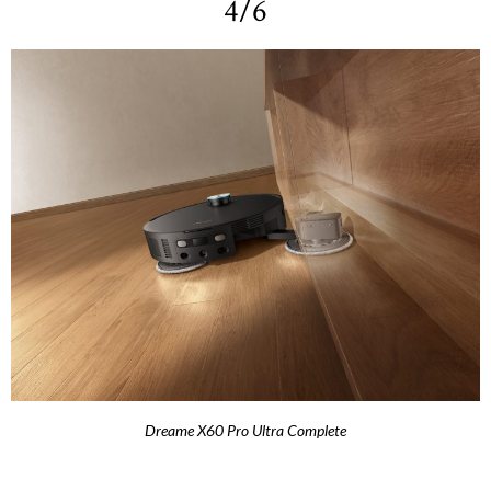
4/6
Dreame X60 Pro Ultra Complete