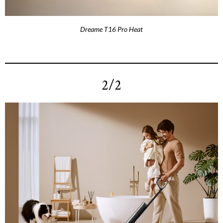
Dreame T16 Pro Heat
2/2