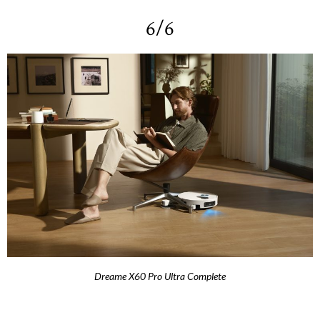
6/6
Dreame X60 Pro Ultra Complete