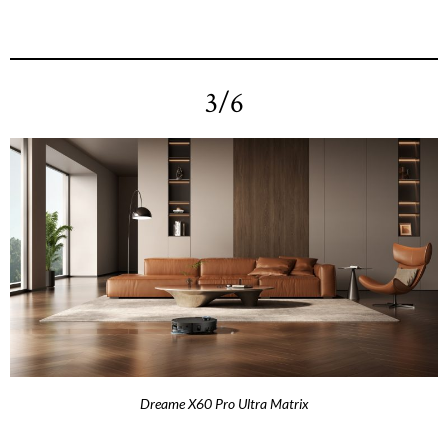
3/6
Dreame X60 Pro Ultra Matrix