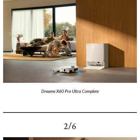
Dreame X60 Pro Ultra Complete
2/6