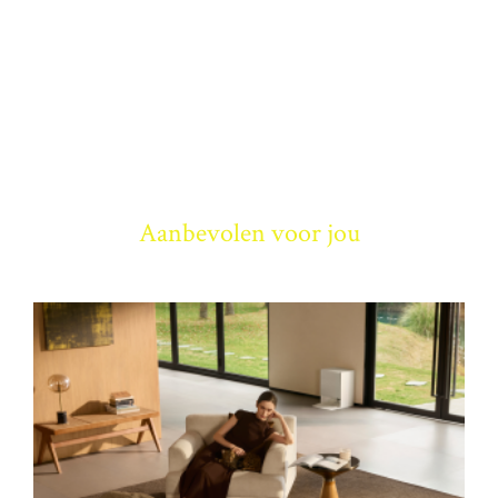
Aanbevolen voor jou