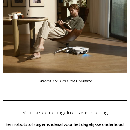
Dreame X60 Pro Ultra Complete
Voor de kleine ongelukjes van elke dag
Een robotstofzuiger is ideaal voor het dagelijkse onderhoud.