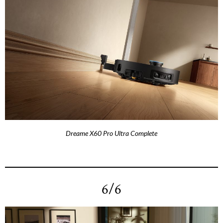
Dreame X60 Pro Ultra Complete
6/6