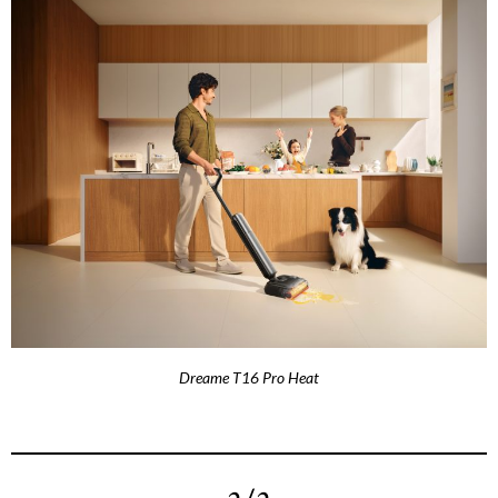
Dreame T16 Pro Heat