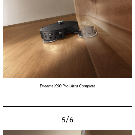
Dreame X60 Pro Ultra Complete
5/6