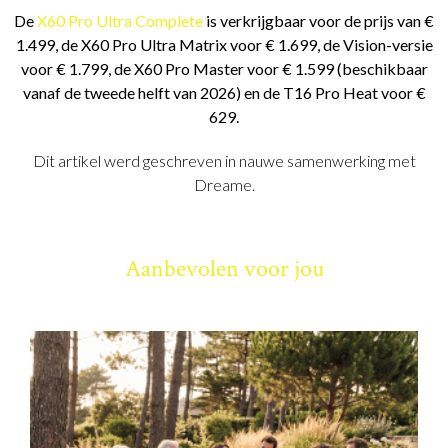
De
X60 Pro Ultra Complete
is verkrijgbaar voor de prijs van €
1.499, de X60 Pro Ultra Matrix voor € 1.699, de Vision-versie
voor € 1.799, de X60 Pro Master voor € 1.599 (beschikbaar
vanaf de tweede helft van 2026) en de T16 Pro Heat voor €
629.
Dit artikel werd geschreven in nauwe samenwerking met
Dreame.
Aanbevolen voor jou