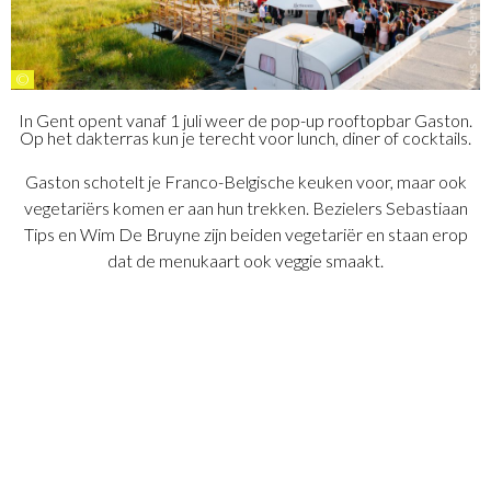
©
In Gent opent vanaf 1 juli weer de pop-up rooftopbar Gaston.
Op het dakterras kun je terecht voor lunch, diner of cocktails.
Gaston schotelt je Franco-Belgische keuken voor, maar ook
vegetariërs komen er aan hun trekken. Bezielers Sebastiaan
Tips en Wim De Bruyne zijn beiden vegetariër en staan erop
dat de menukaart ook veggie smaakt.