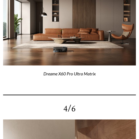
Dreame X60 Pro Ultra Matrix
4/6