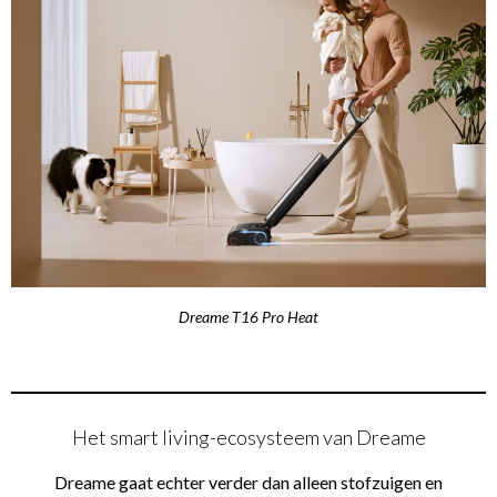
Dreame T16 Pro Heat
Het smart living-ecosysteem van Dreame
Dreame gaat echter verder dan alleen stofzuigen en