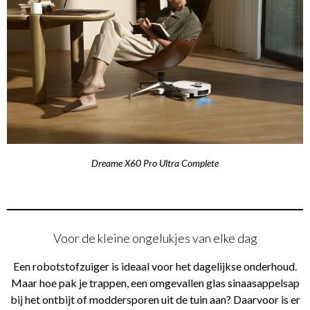
Dreame X60 Pro Ultra Complete
Voor de kleine ongelukjes van elke dag
Een robotstofzuiger is ideaal voor het dagelijkse onderhoud.
Maar hoe pak je trappen, een omgevallen glas sinaasappelsap
bij het ontbijt of moddersporen uit de tuin aan? Daarvoor is er