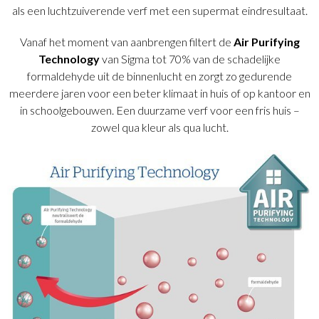
als een luchtzuiverende verf met een supermat eindresultaat.
Vanaf het moment van aanbrengen filtert de
Air Purifying
Technology
van Sigma tot 70% van de schadelijke
formaldehyde uit de binnenlucht en zorgt zo gedurende
meerdere jaren voor een beter klimaat in huis of op kantoor en
in schoolgebouwen. Een duurzame verf voor een fris huis –
zowel qua kleur als qua lucht.