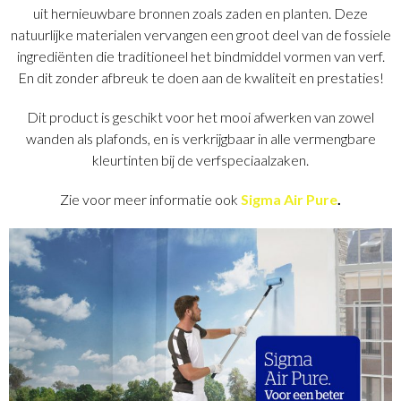
uit hernieuwbare bronnen zoals zaden en planten. Deze
natuurlijke materialen vervangen een groot deel van de fossiele
ingrediënten die traditioneel het bindmiddel vormen van verf.
En dit zonder afbreuk te doen aan de kwaliteit en prestaties!
Dit product is geschikt voor het mooi afwerken van zowel
wanden als plafonds, en is verkrijgbaar in alle vermengbare
kleurtinten bij de verfspeciaalzaken.
Zie voor meer informatie ook
Sigma Air Pure
.