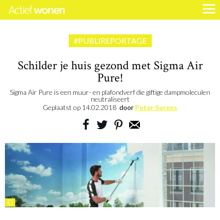
#PUBLIREPORTAGE
Schilder je huis gezond met Sigma Air
Pure!
Sigma Air Pure is een muur- en plafondverf die giftige dampmoleculen
neutraliseert
Geplaatst op
14.02.2018
door
Peter Sarens
©