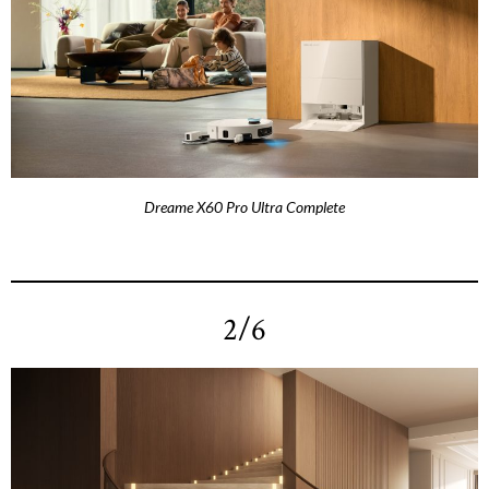
Dreame X60 Pro Ultra Complete
2/6