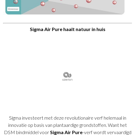
Sigma Air Pure haalt natuur in huis
Sigma investeert met deze revolutionaire verf helemaal in
innovatie op basis van plantaardige grondstoffen. Want het
DSM bindmiddel voor
Sigma Air Pure
-verf wordt vervaardigd