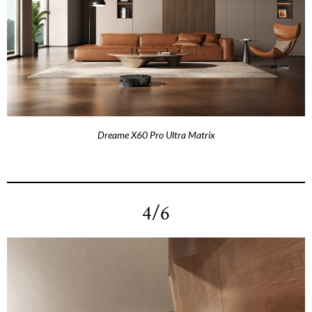
Dreame X60 Pro Ultra Matrix
4/6