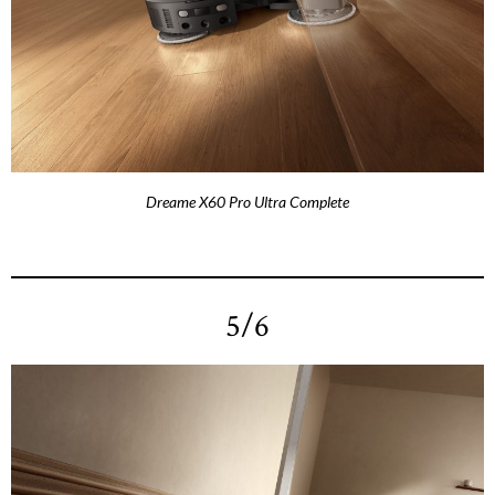
Dreame X60 Pro Ultra Complete
5/6