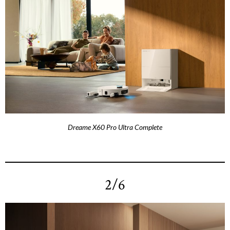
Dreame X60 Pro Ultra Complete
2/6