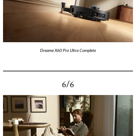
Dreame X60 Pro Ultra Complete
6/6