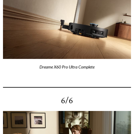
Dreame X60 Pro Ultra Complete
6/6