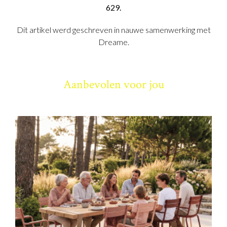
629.
Dit artikel werd geschreven in nauwe samenwerking met
Dreame.
Aanbevolen voor jou