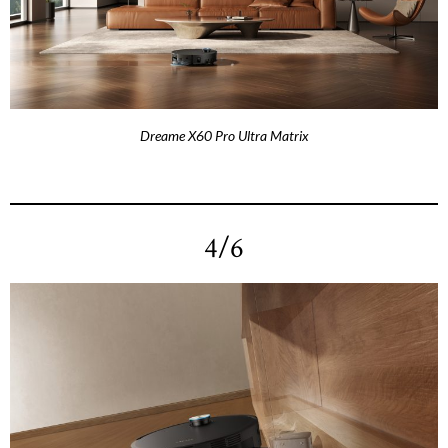
Dreame X60 Pro Ultra Matrix
4/6