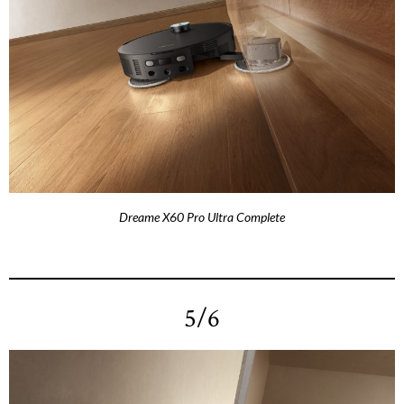
Dreame X60 Pro Ultra Complete
5/6