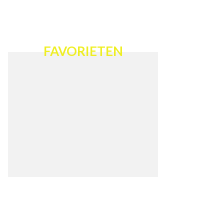
FAVORIETEN