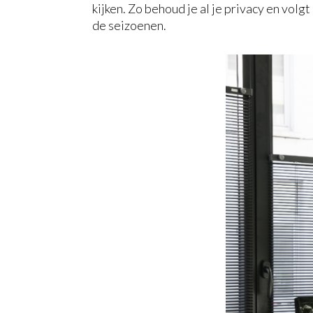
kijken. Zo behoud je al je privacy en volg
de seizoenen.