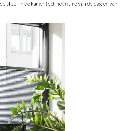
t de sfeer in de kamer toch het ritme van de dag en van