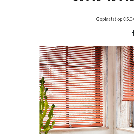
Geplaatst op
05.0