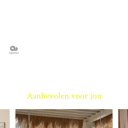
Aanbevolen voor jou