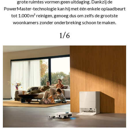
grote ruimtes vormen geen uitdaging. Dankzij de
PowerMaster-technologie kan hij met één enkele oplaadbeurt
tot 1.000 m² reinigen, genoeg dus om zelfs de grootste
woonkamers zonder onderbreking schoon te maken.
1/6