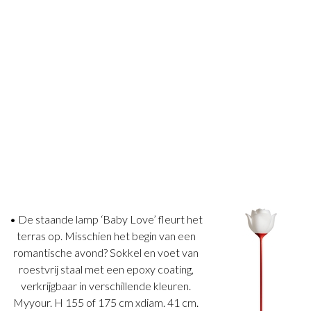
• De staande lamp ‘Baby Love’ fleurt het
terras op. Misschien het begin van een
romantische avond? Sokkel en voet van
roestvrij staal met een epoxy coating,
verkrijgbaar in verschillende kleuren.
Myyour. H 155 of 175 cm xdiam. 41 cm.