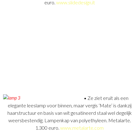
euro.
www.slidedesign.it
• Ze ziet eruit als een
elegante leeslamp voor binnen, maar vergis ‘Mate’ is dankzij
haarstructuur en basis van wit gesatineerd staal wel degelijk
weersbestendig. Lampenkap van polyethyleen. Metalarte.
1.300 euro.
www.metalarte.com