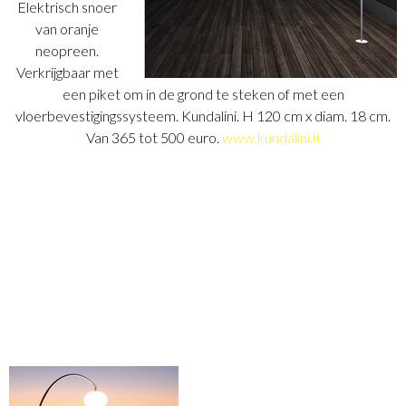
Elektrisch snoer
van oranje
neopreen.
Verkrijgbaar met
een piket om in de grond te steken of met een
vloerbevestigingssysteem. Kundalini. H 120 cm x diam. 18 cm.
Van 365 tot 500 euro.
www.kundalini.it