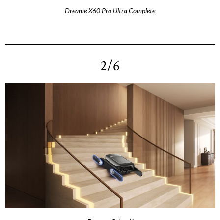
Dreame X60 Pro Ultra Complete
2/6