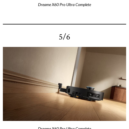
Dreame X60 Pro Ultra Complete
5/6
Dreame X60 Pro Ultra Complete