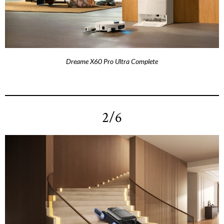
Dreame X60 Pro Ultra Complete
2/6