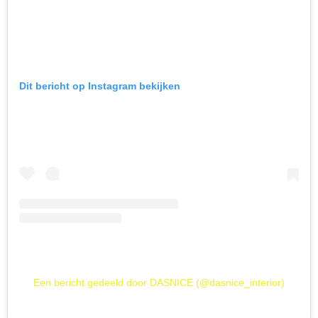
Dit bericht op Instagram bekijken
Een bericht gedeeld door DASNICE (@dasnice_interior)