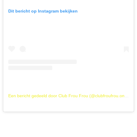
Dit bericht op Instagram bekijken
Een bericht gedeeld door Club Frou Frou (@clubfroufrou.online)