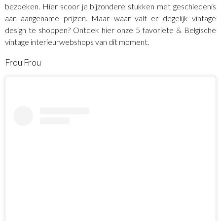
bezoeken. Hier scoor je bijzondere stukken met geschiedenis
aan aangename prijzen. Maar waar valt er degelijk vintage
design te shoppen? Ontdek hier onze 5 favoriete & Belgische
vintage interieurwebshops van dit moment.
Frou Frou