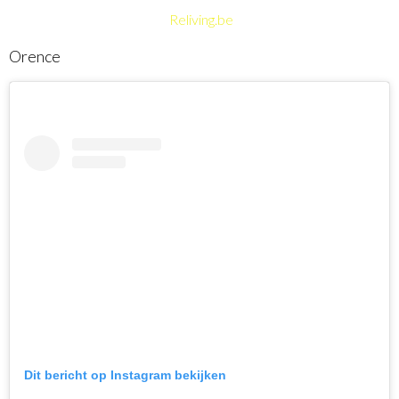
Reliving.be
Orence
Dit bericht op Instagram bekijken