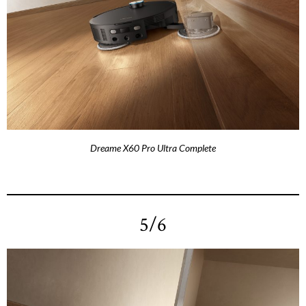
Dreame X60 Pro Ultra Complete
5/6