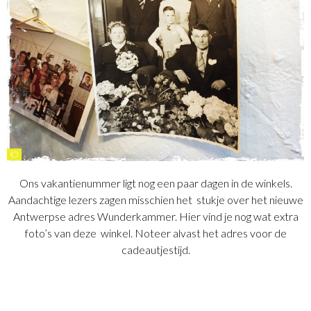
©
Ons vakantienummer ligt nog een paar dagen in de winkels.
Aandachtige lezers zagen misschien het stukje over het nieuwe
Antwerpse adres Wunderkammer. Hier vind je nog wat extra
foto’s van deze winkel. Noteer alvast het adres voor de
cadeautjestijd.