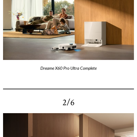
Dreame X60 Pro Ultra Complete
2/6