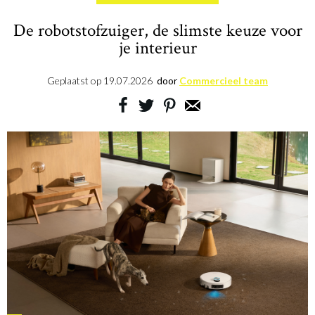
De robotstofzuiger, de slimste keuze voor
je interieur
Geplaatst op
19.07.2026
door
Commercieel team