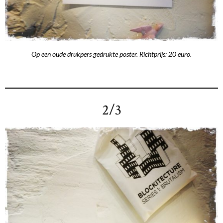
Op een oude drukpers gedrukte poster. Richtprijs: 20 euro.
2/3