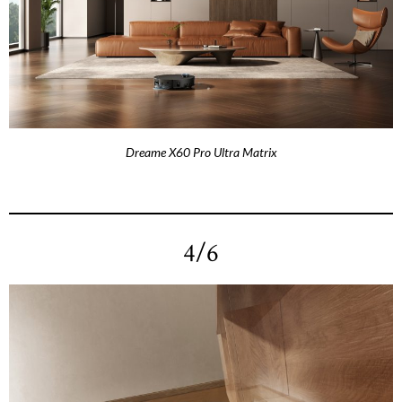
Dreame X60 Pro Ultra Matrix
4/6