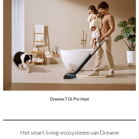
Dreame T16 Pro Heat
Het smart living-ecosysteem van Dreame