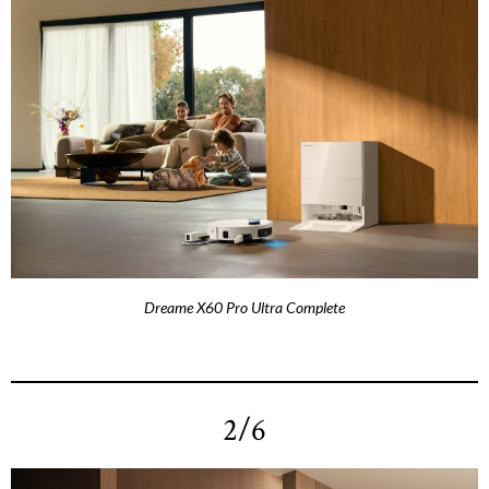
Dreame X60 Pro Ultra Complete
2/6