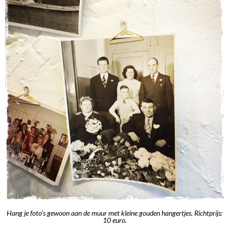
Hang je foto's gewoon aan de muur met kleine gouden hangertjes. Richtprijs:
10 euro.