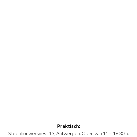
Praktisch:
Steenhouwersvest 13, Antwerpen. Open van 11 – 18.30 u.