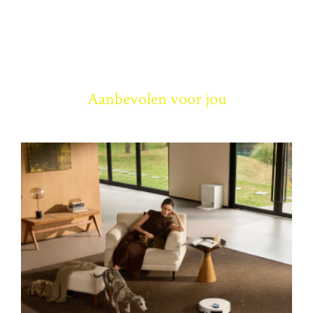
Aanbevolen voor jou