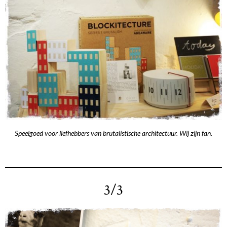
Speelgoed voor liefhebbers van brutalistische architectuur. Wij zijn fan.
3/3