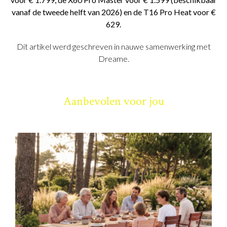
vanaf de tweede helft van 2026) en de T16 Pro Heat voor €
629.
Dit artikel werd geschreven in nauwe samenwerking met
Dreame.
Aanbevolen voor jou