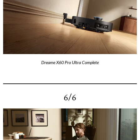
Dreame X60 Pro Ultra Complete
6/6