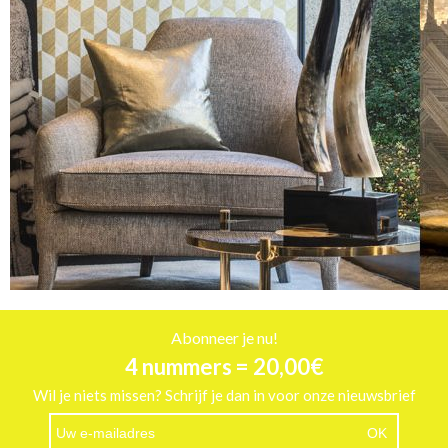
Abonneer je nu!
4 nummers = 20,00€
Wil je niets missen? Schrijf je dan in voor onze nieuwsbrief