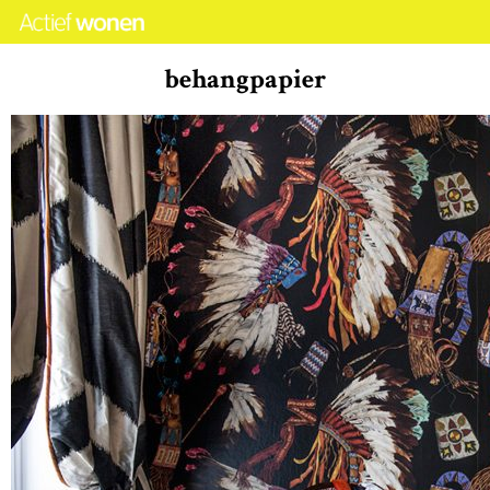
behangpapier