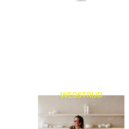
WEDSTRIJD