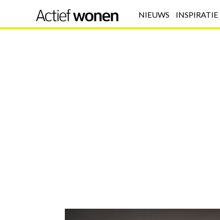
NIEUWS
INSPIRATIE