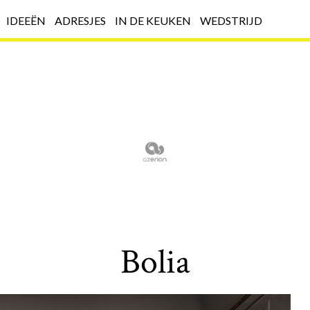
IDEEËN
ADRESJES
IN DE KEUKEN
WEDSTRIJD
Bolia