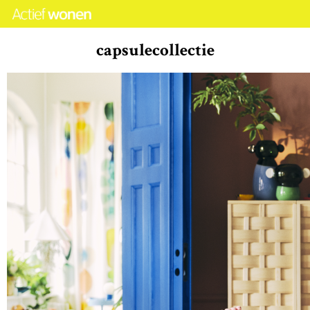
capsulecollectie