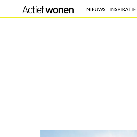
NIEUWS
INSPIRATIE