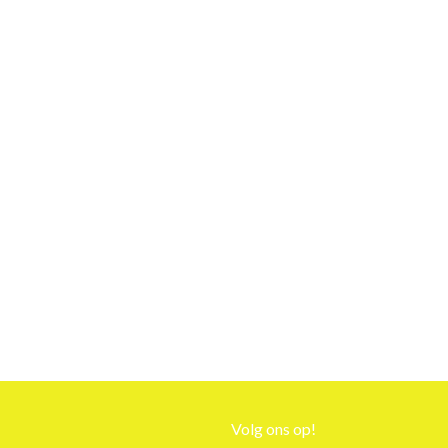
Volg ons op!