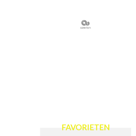
FAVORIETEN