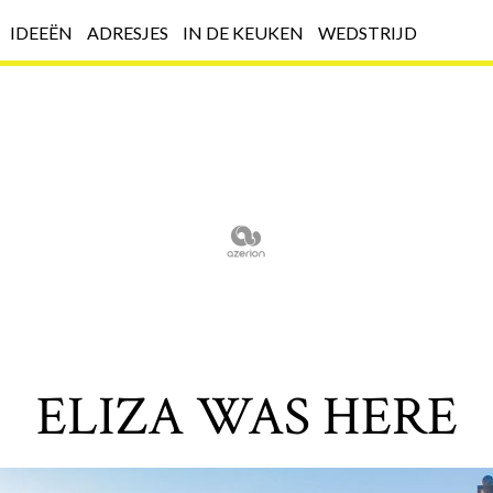
IDEEËN
ADRESJES
IN DE KEUKEN
WEDSTRIJD
ELIZA WAS HERE