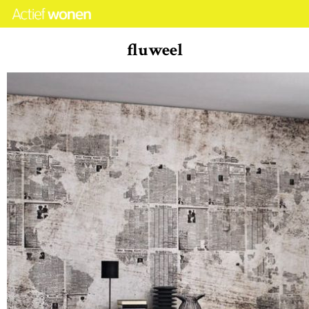
fluweel