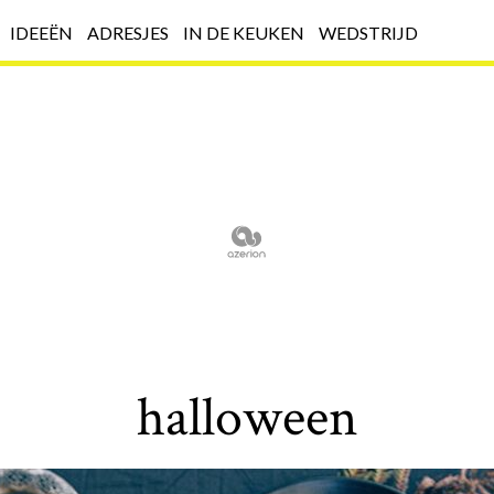
IDEEËN
ADRESJES
IN DE KEUKEN
WEDSTRIJD
halloween