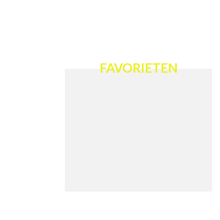
FAVORIETEN