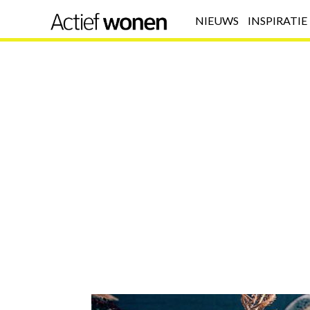
NIEUWS
INSPIRATIE