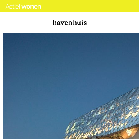
havenhuis