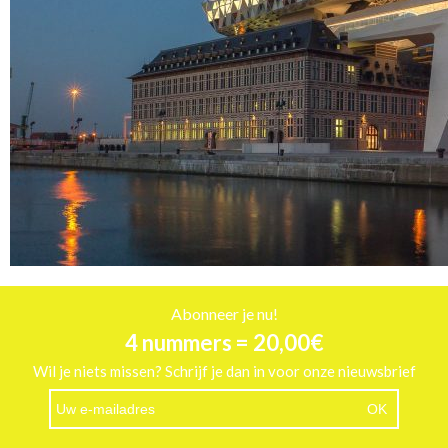
Abonneer je nu!
4 nummers = 20,00€
Wil je niets missen? Schrijf je dan in voor onze nieuwsbrief