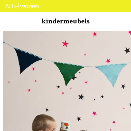
kindermeubels