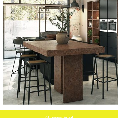
Abonneer je nu!