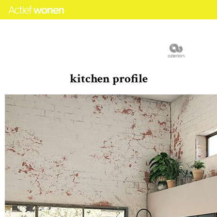
kitchen profile