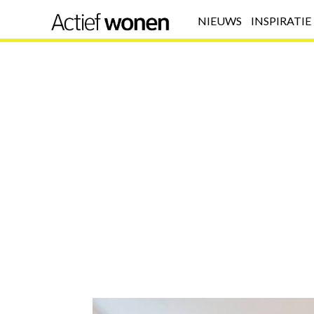
NIEUWS
INSPIRATIE