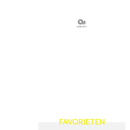
FAVORIETEN