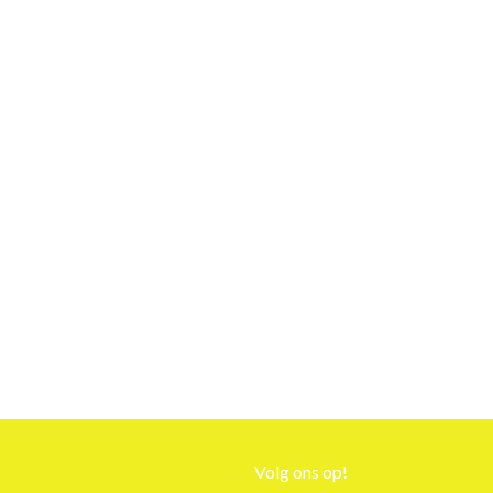
Volg ons op!