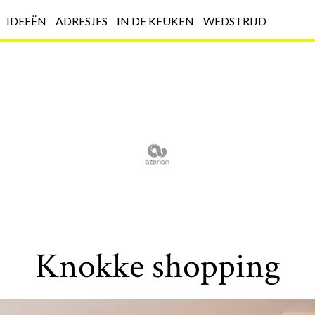
IDEEËN
ADRESJES
IN DE KEUKEN
WEDSTRIJD
Knokke shopping