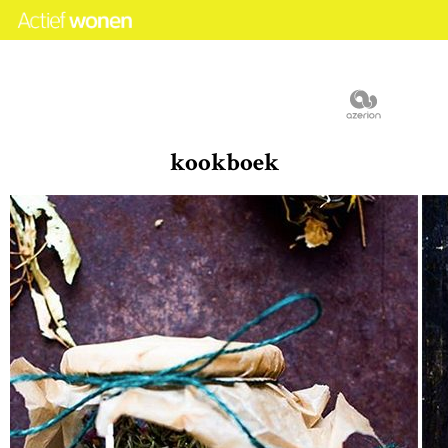
kookboek