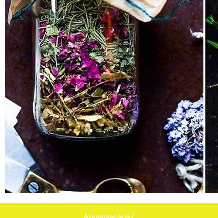
Abonneer je nu!