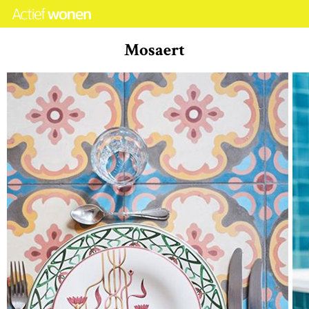
Mosaert