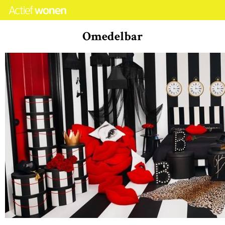
Omedelbar