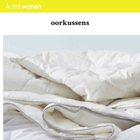
oorkussens