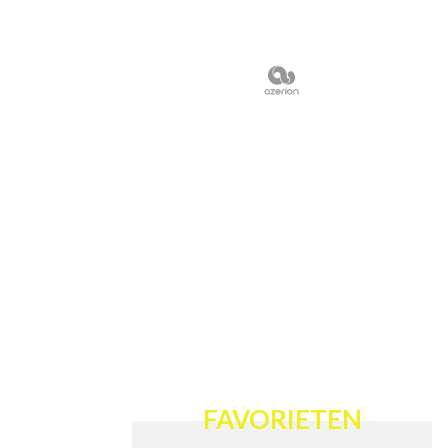
FAVORIETEN