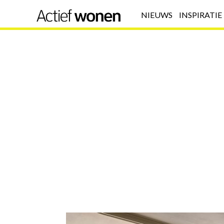
NIEUWS
INSPIRATIE