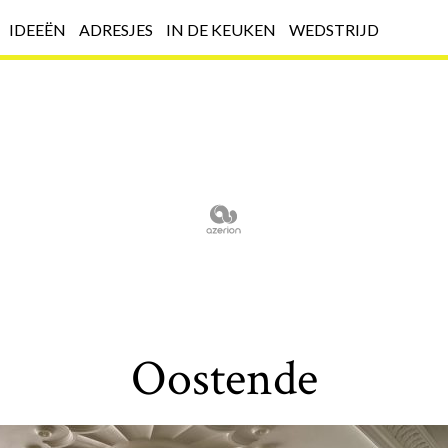
IDEEËN
ADRESJES
IN DE KEUKEN
WEDSTRIJD
Oostende