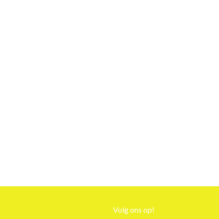
Volg ons op!