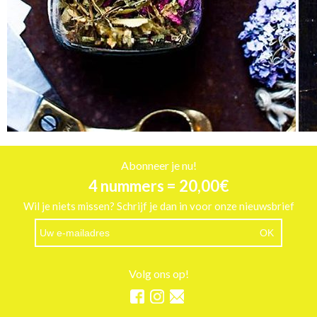
Abonneer je nu!
4 nummers = 20,00€
Wil je niets missen? Schrijf je dan in voor onze nieuwsbrief
Volg ons op!