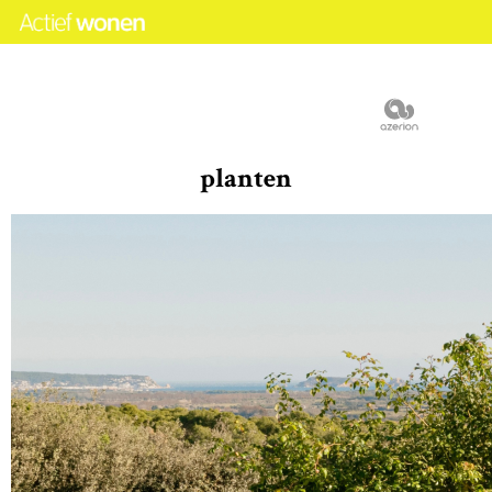
planten