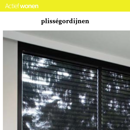
plisségordijnen