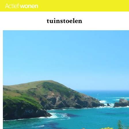
tuinstoelen