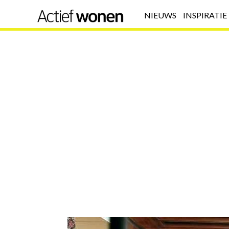
NIEUWS
INSPIRATIE