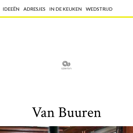
IDEEËN
ADRESJES
IN DE KEUKEN
WEDSTRIJD
Van Buuren