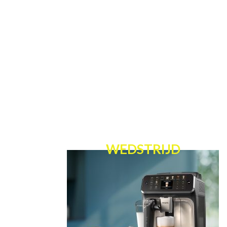
WEDSTRIJD