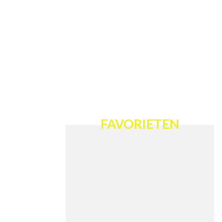
FAVORIETEN