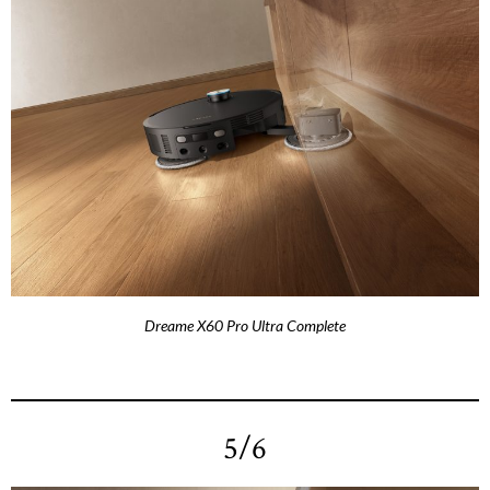
Dreame X60 Pro Ultra Complete
5/6