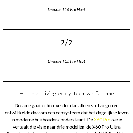
Dreame T16 Pro Heat
2/2
Dreame T16 Pro Heat
Het smart living-ecosysteem van Dreame
Dreame gaat echter verder dan alleen stofzuigen en
ontwikkelde daarom een ecosysteem dat het dagelijkse leven
in moderne huishoudens ondersteunt. De
X60 Pro
-serie
vertaalt die visie naar drie modellen: de X60 Pro Ultra