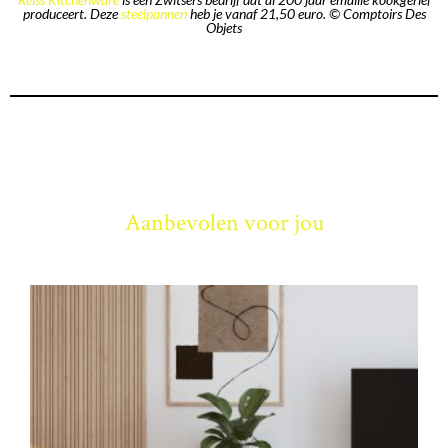
produceert. Deze
steelpannen
heb je vanaf 21,50 euro. © Comptoirs Des
Objets
Aanbevolen voor jou