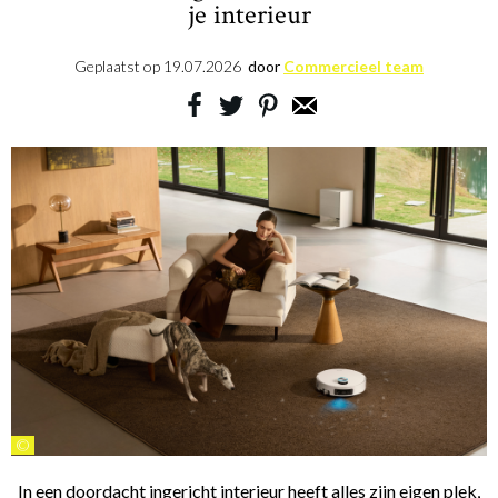
je interieur
Geplaatst op
19.07.2026
door
Commercieel team
©
In een doordacht ingericht interieur heeft alles zijn eigen plek,