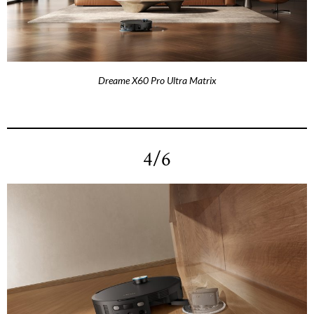
Dreame X60 Pro Ultra Matrix
4/6