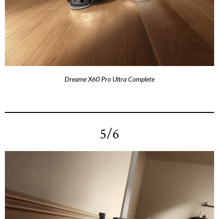
Dreame X60 Pro Ultra Complete
5/6