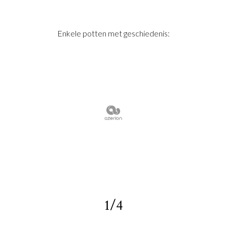
Enkele potten met geschiedenis:
1/4