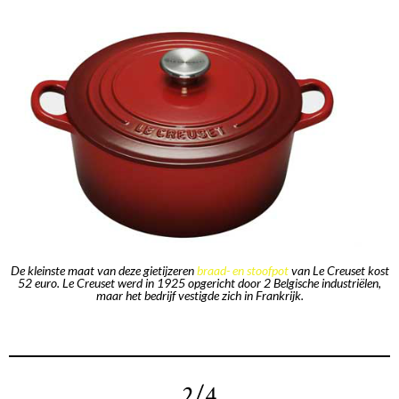
De kleinste maat van deze gietijzeren
braad- en stoofpot
van Le Creuset kost
52 euro. Le Creuset werd in 1925 opgericht door 2 Belgische industriëlen,
maar het bedrijf vestigde zich in Frankrijk.
2/4