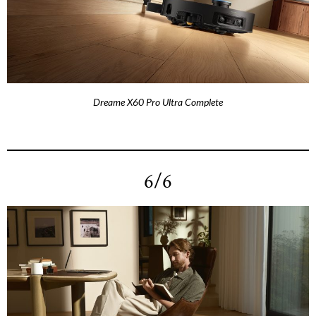
Dreame X60 Pro Ultra Complete
6/6