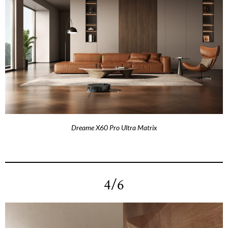
Dreame X60 Pro Ultra Matrix
4/6