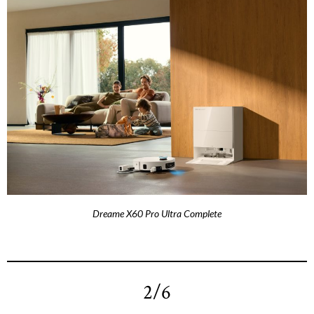
Dreame X60 Pro Ultra Complete
2/6