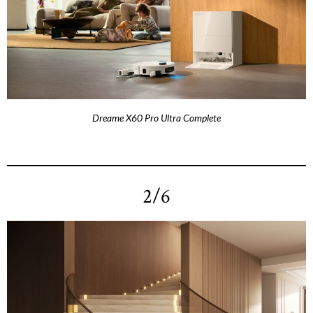
Dreame X60 Pro Ultra Complete
2/6