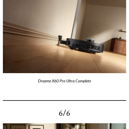
Dreame X60 Pro Ultra Complete
6/6