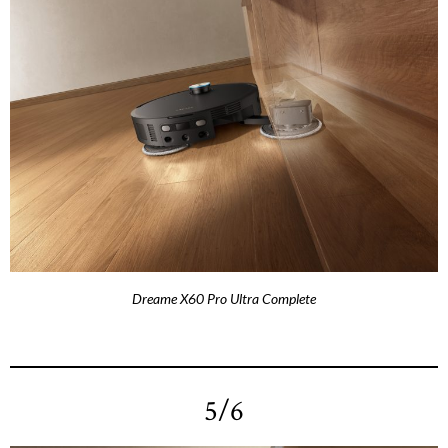
Dreame X60 Pro Ultra Complete
5/6