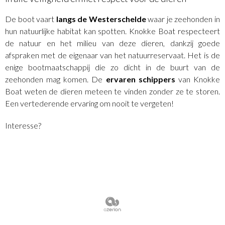
De boot vaart
langs de Westerschelde
waar je zeehonden in
hun natuurlijke habitat kan spotten. Knokke Boat respecteert
de natuur en het milieu van deze dieren, dankzij goede
afspraken met de eigenaar van het natuurreservaat. Het is de
enige bootmaatschappij die zo dicht in de buurt van de
zeehonden mag komen. De
ervaren schippers
van Knokke
Boat weten de dieren meteen te vinden zonder ze te storen.
Een vertederende ervaring om nooit te vergeten!
Interesse?