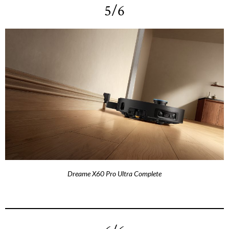
5/6
Dreame X60 Pro Ultra Complete