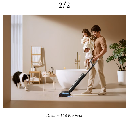
2/2
Dreame T16 Pro Heat