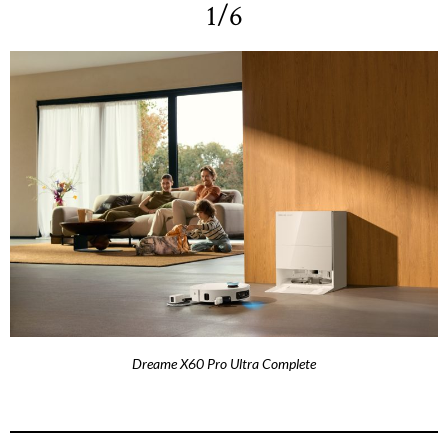
1/6
Dreame X60 Pro Ultra Complete