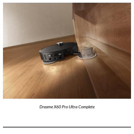
Dreame X60 Pro Ultra Complete