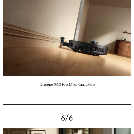
Dreame X60 Pro Ultra Complete
6/6