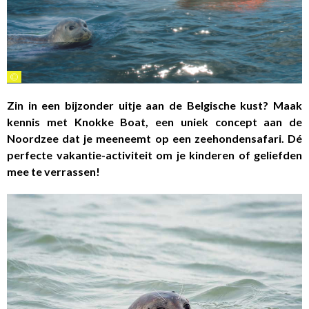
©
Zin in een bijzonder uitje aan de Belgische kust? Maak
kennis met Knokke Boat, een uniek concept aan de
Noordzee dat je meeneemt op een zeehondensafari. Dé
perfecte vakantie-activiteit om je kinderen of geliefden
mee te verrassen!