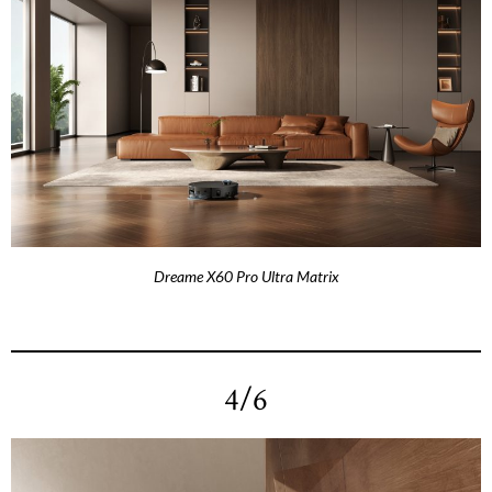
Dreame X60 Pro Ultra Matrix
4/6