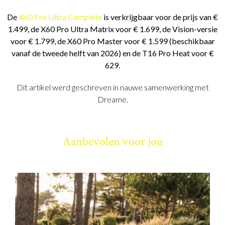
De
X60 Pro Ultra Complete
is verkrijgbaar voor de prijs van €
1.499, de X60 Pro Ultra Matrix voor € 1.699, de Vision-versie
voor € 1.799, de X60 Pro Master voor € 1.599 (beschikbaar
vanaf de tweede helft van 2026) en de T16 Pro Heat voor €
629.
Dit artikel werd geschreven in nauwe samenwerking met
Dreame.
Aanbevolen voor jou