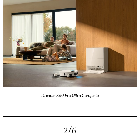
Dreame X60 Pro Ultra Complete
2/6