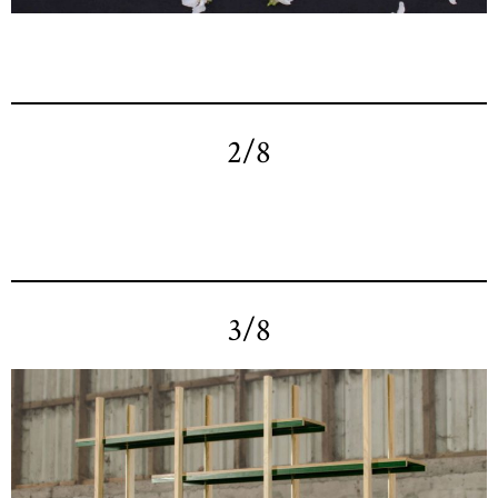
2/8
3/8