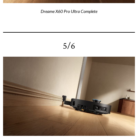
Dreame X60 Pro Ultra Complete
5/6