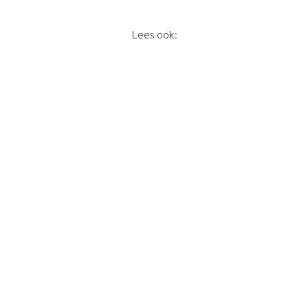
Lees ook: