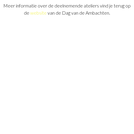
Meer informatie over de deelnemende ateliers vind je terug op
de
website
van de Dag van de Ambachten.