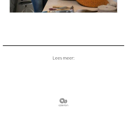
Lees meer: