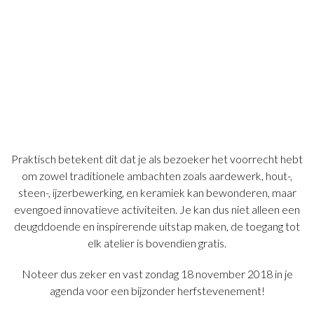
Praktisch betekent dit dat je als bezoeker het voorrecht hebt
om zowel traditionele ambachten zoals aardewerk, hout-,
steen-, ijzerbewerking, en keramiek kan bewonderen, maar
evengoed innovatieve activiteiten. Je kan dus niet alleen een
deugddoende en inspirerende uitstap maken, de toegang tot
elk atelier is bovendien gratis.
Noteer dus zeker en vast zondag 18 november 2018 in je
agenda voor een bijzonder herfstevenement!