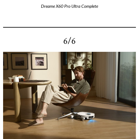
Dreame X60 Pro Ultra Complete
6/6