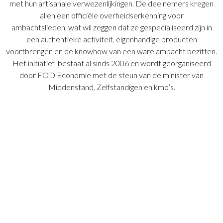
met hun artisanale verwezenlijkingen. De deelnemers kregen
allen een officiële overheidserkenning voor
ambachtslieden, wat wil zeggen dat ze gespecialiseerd zijn in
een authentieke activiteit, eigenhandige producten
voortbrengen en de knowhow van een ware ambacht bezitten.
Het initiatief bestaat al sinds 2006 en wordt georganiseerd
door FOD Economie met de steun van de minister van
Middenstand, Zelfstandigen en kmo’s.