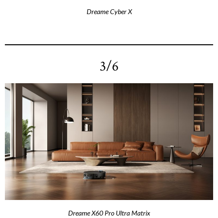
Dreame Cyber X
3/6
Dreame X60 Pro Ultra Matrix