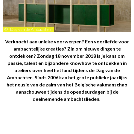
©
Dag van de Ambachten
Verknocht aan unieke voorwerpen? Een voorliefde voor
ambachtelijke creaties? Zin om nieuwe dingen te
ontdekken? Zondag 18 november 2018 is je kans om
passie, talent en bijzondere knowhow te ontdekken in
ateliers over heel het land tijdens de Dag van de
Ambachten. Sinds 2006 kan het grote publieke jaarlijks
het neusje van de zalm van het Belgische vakmanschap
aanschouwen tijdens de opendeurdagen bij de
deelnemende ambachtslieden.