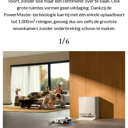
voort, zonder ook maar een centimeter over te slaan. Ook
grote ruimtes vormen geen uitdaging. Dankzij de
PowerMaster-technologie kan hij met één enkele oplaadbeurt
tot 1.000 m² reinigen, genoeg dus om zelfs de grootste
woonkamers zonder onderbreking schoon te maken.
1/6