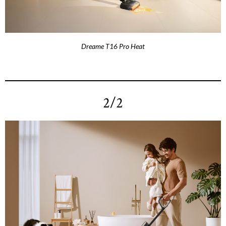
Dreame T16 Pro Heat
2/2