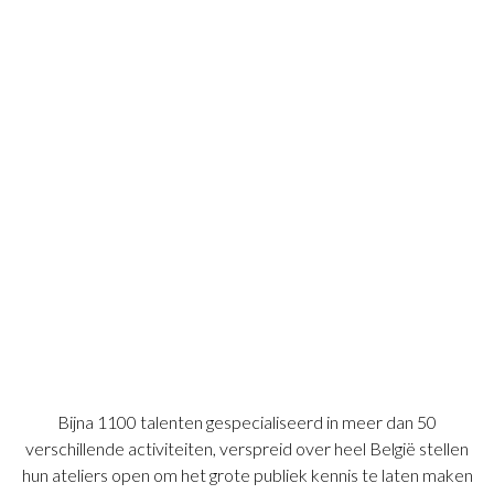
Bijna 1100 talenten gespecialiseerd in meer dan 50
verschillende activiteiten, verspreid over heel België stellen
hun ateliers open om het grote publiek kennis te laten maken