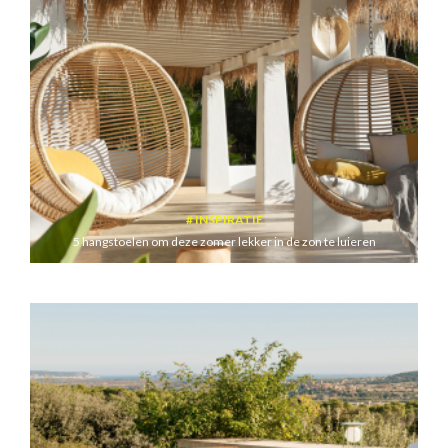
INSPIRATIE
5 hangstoelen om deze zomer lekker in de zon te luieren