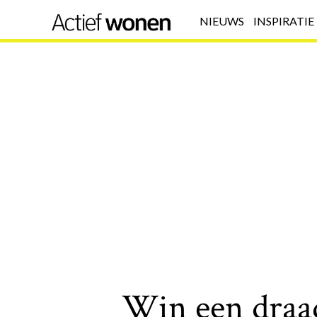
NIEUWS
INSPIRATIE
Win een draa