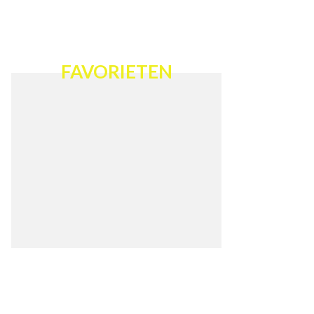
FAVORIETEN