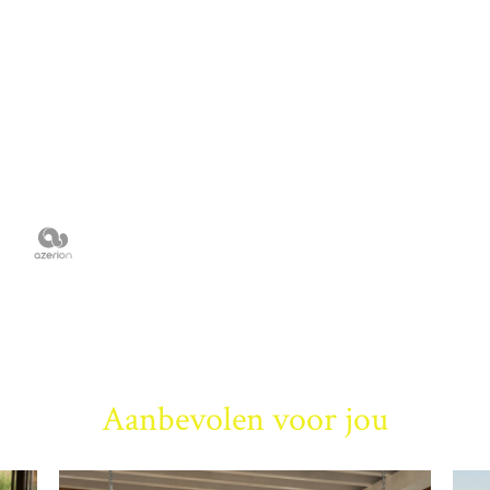
Aanbevolen voor jou