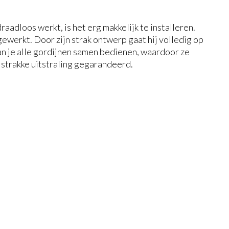
raadloos werkt, is het erg makkelijk te installeren.
gewerkt. Door zijn strak ontwerp gaat hij volledig op
kan je alle gordijnen samen bedienen, waardoor ze
strakke uitstraling gegarandeerd.