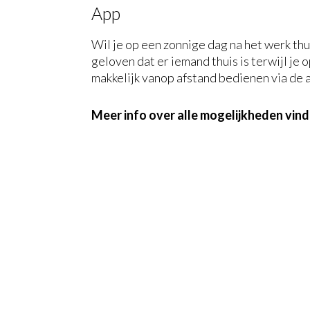
App
Wil je op een zonnige dag na het werk thu
geloven dat er iemand thuis is terwijl je
makkelijk vanop afstand bedienen via de 
Meer info over alle mogelijkheden vind 