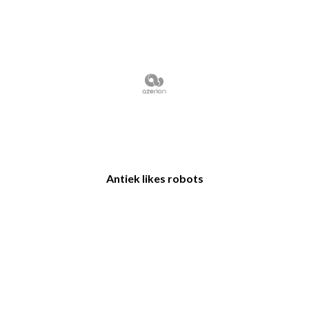
Antiek likes robots