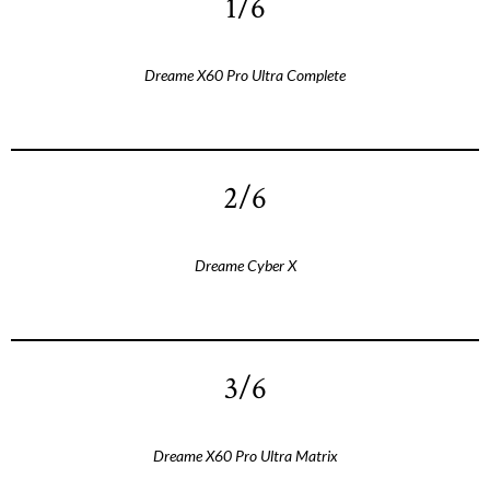
1/6
Dreame X60 Pro Ultra Complete
2/6
Dreame Cyber X
3/6
Dreame X60 Pro Ultra Matrix