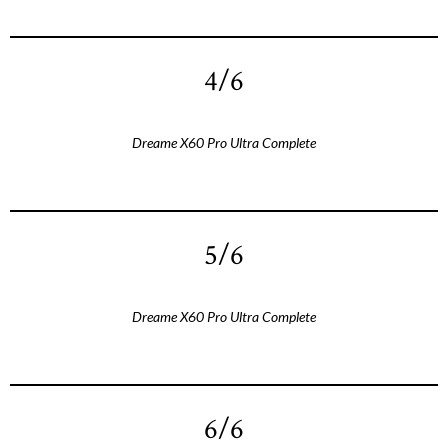
4/6
Dreame X60 Pro Ultra Complete
5/6
Dreame X60 Pro Ultra Complete
6/6