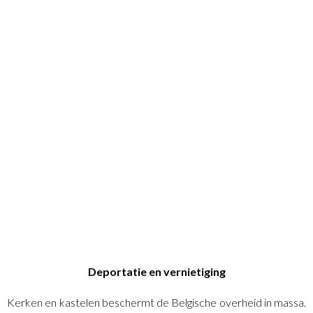
Deportatie en vernietiging
Kerken en kastelen beschermt de Belgische overheid in massa.