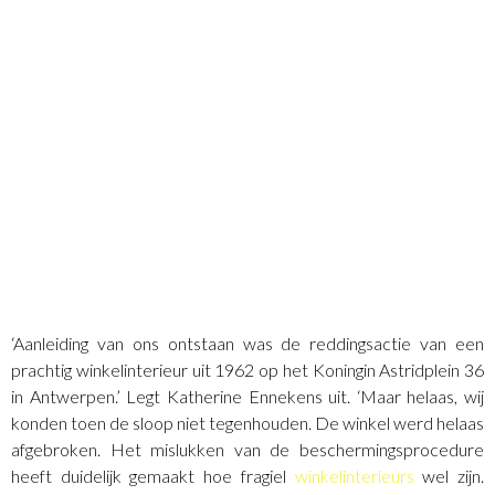
‘Aanleiding van ons ontstaan was de reddingsactie van een
prachtig winkelinterieur uit 1962 op het Koningin Astridplein 36
in Antwerpen.’ Legt Katherine Ennekens uit. ‘Maar helaas, wij
konden toen de sloop niet tegenhouden. De winkel werd helaas
afgebroken. Het mislukken van de beschermingsprocedure
heeft duidelijk gemaakt hoe fragiel
winkelinterieurs
wel zijn.