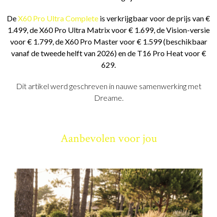
De
X60 Pro Ultra Complete
is verkrijgbaar voor de prijs van €
1.499, de X60 Pro Ultra Matrix voor € 1.699, de Vision-versie
voor € 1.799, de X60 Pro Master voor € 1.599 (beschikbaar
vanaf de tweede helft van 2026) en de T16 Pro Heat voor €
629.
Dit artikel werd geschreven in nauwe samenwerking met
Dreame.
Aanbevolen voor jou