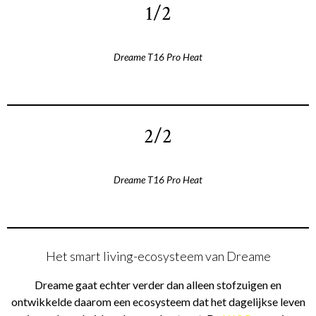
1/2
Dreame T16 Pro Heat
2/2
Dreame T16 Pro Heat
Het smart living-ecosysteem van Dreame
Dreame gaat echter verder dan alleen stofzuigen en
ontwikkelde daarom een ecosysteem dat het dagelijkse leven