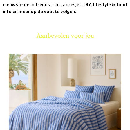
nieuwste deco trends, tips, adresjes, DIY, lifestyle & food
info en meer op de voet te volgen.
Aanbevolen voor jou