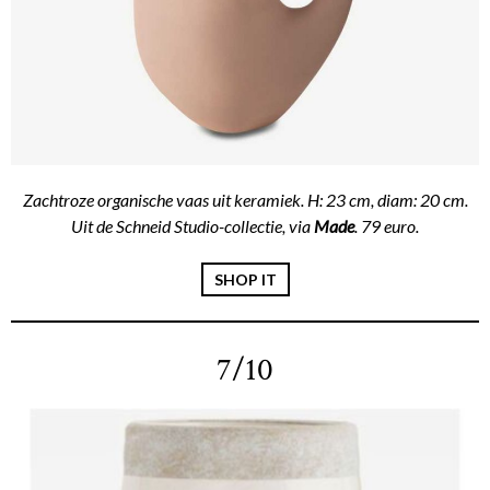
Zachtroze organische vaas uit keramiek. H: 23 cm, diam: 20 cm.
Uit de Schneid Studio-collectie, via
Made
. 79 euro.
SHOP IT
7/10