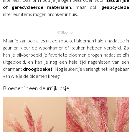
of gerecycleerde materialen
, maar ook
geupcyclede
interieur items mogen pronken in huis.
© Bloomon
Maar je kan ook alles uit een boeket bloemen halen, nadat ze in
geur en kleur de woonkamer of keuken hebben versierd. Zo
kan je bijvoorbeeld je favoriete bloemen drogen nadat ze zijn
uitgebloeid, en kan je nog een hele tijd nagenieten van een
charmant
droogboeket
. Nog leuker: je verlengt het lief gebaar
van wie je de bloemen kreeg.
Bloemen in een kleurrijk jasje