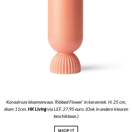
Koraalroze bloemenvaas ‘Ribbed Flower’ in keramiek. H: 25 cm,
diam 11cm.
HK Living
via LEF. 27,95 euro. (Ook in andere kleuren
beschikbaar.)
SHOP IT