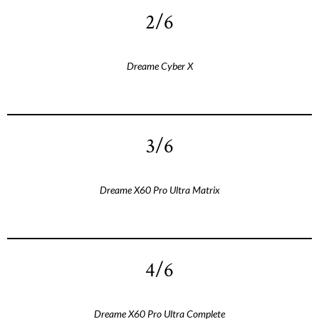
2/6
Dreame Cyber X
3/6
Dreame X60 Pro Ultra Matrix
4/6
Dreame X60 Pro Ultra Complete