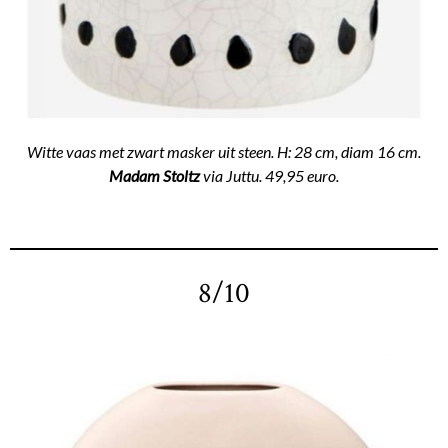
Witte vaas met zwart masker uit steen. H: 28 cm, diam 16 cm.
Madam Stoltz
via Juttu. 49,95 euro.
8/10