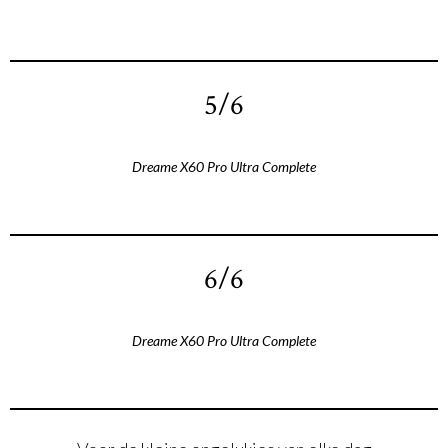
5/6
Dreame X60 Pro Ultra Complete
6/6
Dreame X60 Pro Ultra Complete