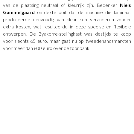
van de plaatsing neutraal of kleurrijk zijn. Bedenker
Niels
Gammelgaard
ontdekte ooit dat de machine die laminaat
produceerde eenvoudig van kleur kon veranderen zonder
extra kosten, wat resulteerde in deze speelse en flexibele
ontwerpen. De Byakorre-stellingkast was destijds te koop
voor slechts 65 euro, maar gaat nu op tweedehandsmarkten
voor meer dan 800 euro over de toonbank.