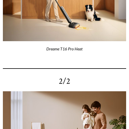
Dreame T16 Pro Heat
2/2