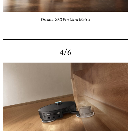
Dreame X60 Pro Ultra Matrix
4/6