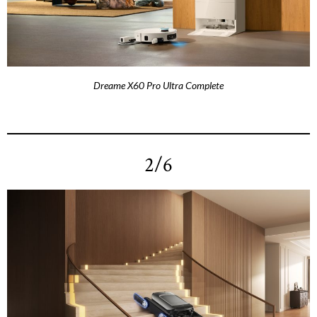
Dreame X60 Pro Ultra Complete
2/6