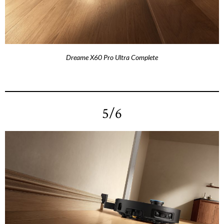
Dreame X60 Pro Ultra Complete
5/6