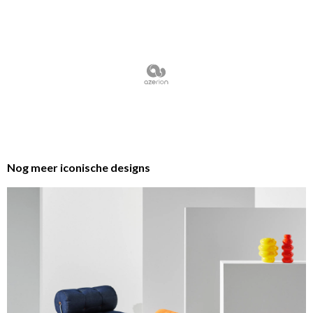
Nog meer iconische designs