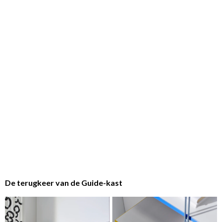
De terugkeer van de Guide-kast