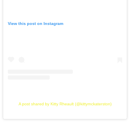
View this post on Instagram
A post shared by Kitty Rheault (@kittymckaterston)