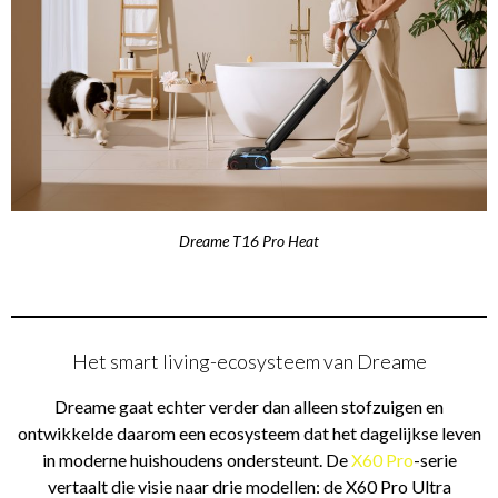
Dreame T16 Pro Heat
Het smart living-ecosysteem van Dreame
Dreame gaat echter verder dan alleen stofzuigen en
ontwikkelde daarom een ecosysteem dat het dagelijkse leven
in moderne huishoudens ondersteunt. De
X60 Pro
-serie
vertaalt die visie naar drie modellen: de X60 Pro Ultra