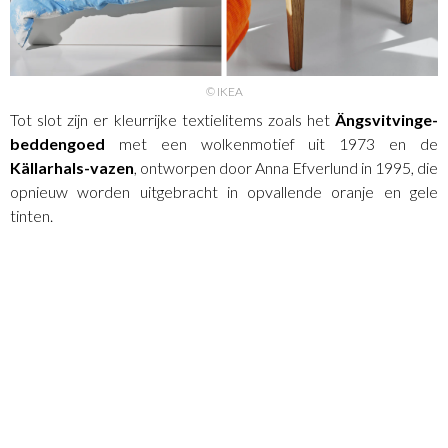
© IKEA
Tot slot zijn er kleurrijke textielitems zoals het
Ängsvitvinge-
beddengoed
met een wolkenmotief uit 1973 en de
Källarhals-vazen
, ontworpen door Anna Efverlund in 1995, die
opnieuw worden uitgebracht in opvallende oranje en gele
tinten.