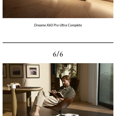
Dreame X60 Pro Ultra Complete
6/6