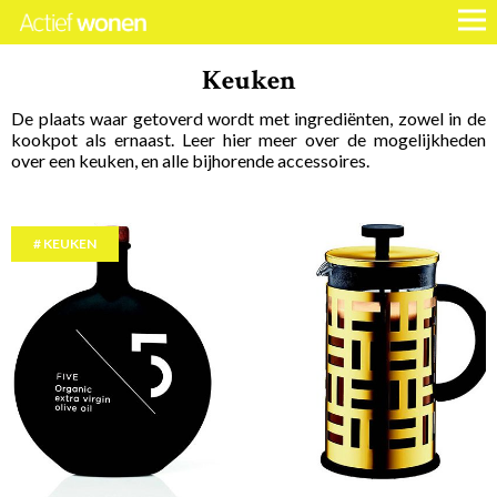
Keuken
De plaats waar getoverd wordt met ingrediënten, zowel in de
kookpot als ernaast. Leer hier meer over de mogelijkheden
over een keuken, en alle bijhorende accessoires.
KEUKEN