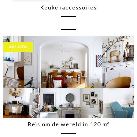
Keukenaccessoires
KEUKEN
Reis om de wereld in 120 m²