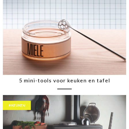
5 mini-tools voor keuken en tafel
KEUKEN