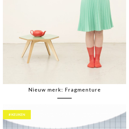
Nieuw merk: Fragmenture
KEUKEN