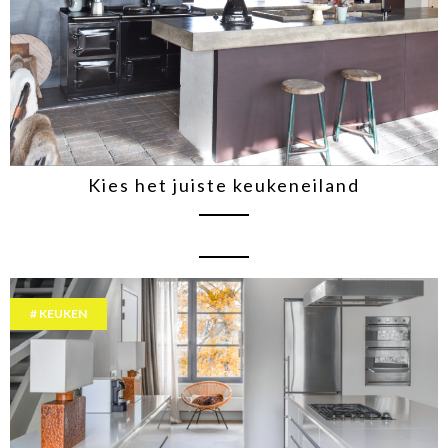
Kies het juiste keukeneiland
KEUKEN