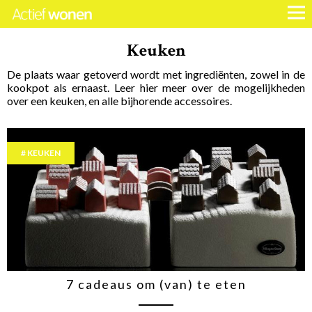
Keuken
De plaats waar getoverd wordt met ingrediënten, zowel in de
kookpot als ernaast. Leer hier meer over de mogelijkheden
over een keuken, en alle bijhorende accessoires.
KEUKEN
7 cadeaus om (van) te eten