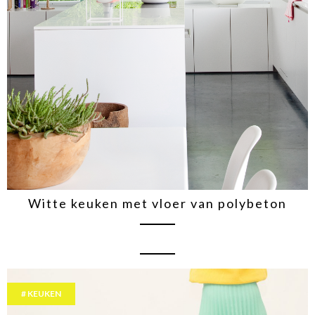
Witte keuken met vloer van polybeton
KEUKEN