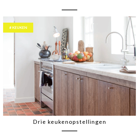
KEUKEN
Drie keukenopstellingen