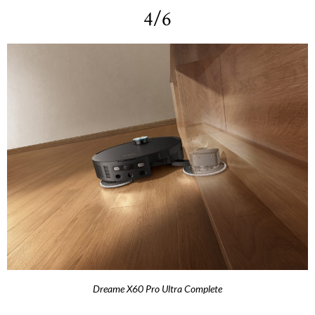
4/6
Dreame X60 Pro Ultra Complete