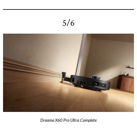
5/6
Dreame X60 Pro Ultra Complete