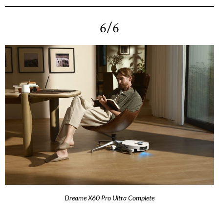
6/6
Dreame X60 Pro Ultra Complete