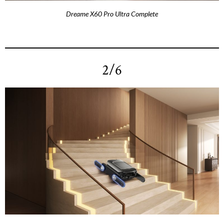
Dreame X60 Pro Ultra Complete
2/6