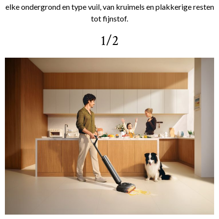
elke ondergrond en type vuil, van kruimels en plakkerige resten
tot fijnstof.
1/2