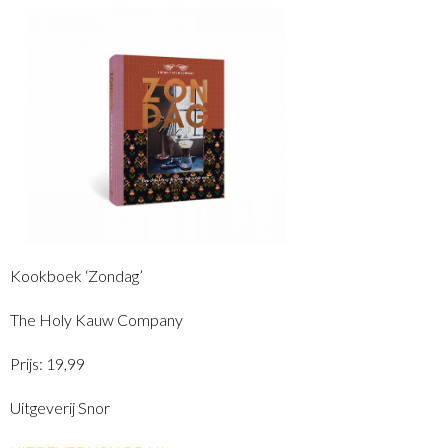
Kookboek ‘Zondag’
The Holy Kauw Company
Prijs: 19,99
Uitgeverij Snor