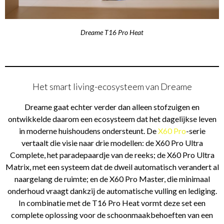
Dreame T16 Pro Heat
Het smart living-ecosysteem van Dreame
Dreame gaat echter verder dan alleen stofzuigen en
ontwikkelde daarom een ecosysteem dat het dagelijkse leven
in moderne huishoudens ondersteunt. De
X60 Pro
-serie
vertaalt die visie naar drie modellen: de X60 Pro Ultra
Complete, het paradepaardje van de reeks; de X60 Pro Ultra
Matrix, met een systeem dat de dweil automatisch verandert al
naargelang de ruimte; en de X60 Pro Master, die minimaal
onderhoud vraagt dankzij de automatische vulling en lediging.
In combinatie met de T16 Pro Heat vormt deze set een
complete oplossing voor de schoonmaakbehoeften van een