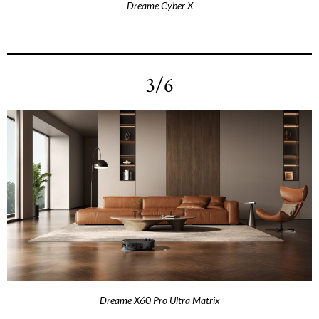
Dreame Cyber X
3/6
Dreame X60 Pro Ultra Matrix