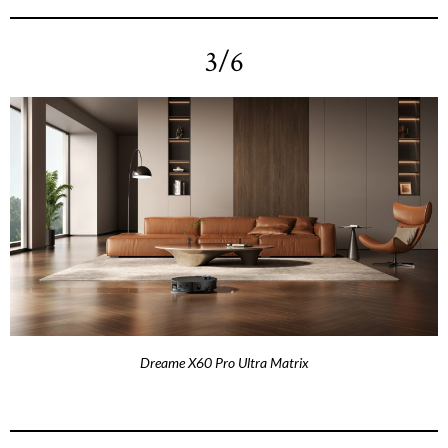
3/6
Dreame X60 Pro Ultra Matrix