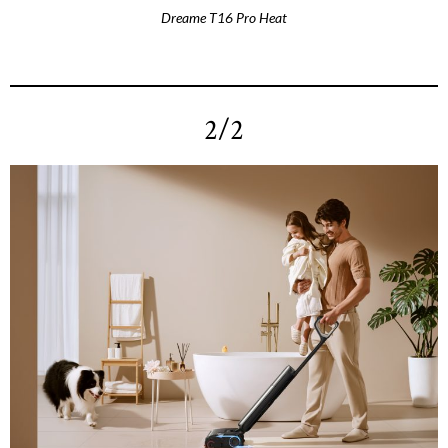
Dreame T16 Pro Heat
2/2