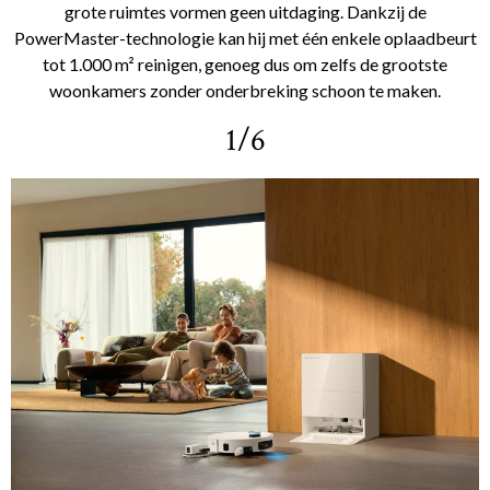
grote ruimtes vormen geen uitdaging. Dankzij de
PowerMaster-technologie kan hij met één enkele oplaadbeurt
tot 1.000 m² reinigen, genoeg dus om zelfs de grootste
woonkamers zonder onderbreking schoon te maken.
1/6