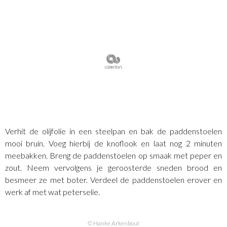
Verhit de olijfolie in een steelpan en bak de paddenstoelen
mooi bruin. Voeg hierbij de knoflook en laat nog 2 minuten
meebakken. Breng de paddenstoelen op smaak met peper en
zout. Neem vervolgens je geroosterde sneden brood en
besmeer ze met boter. Verdeel de paddenstoelen erover en
werk af met wat peterselie.
© Hanke Arkenbout