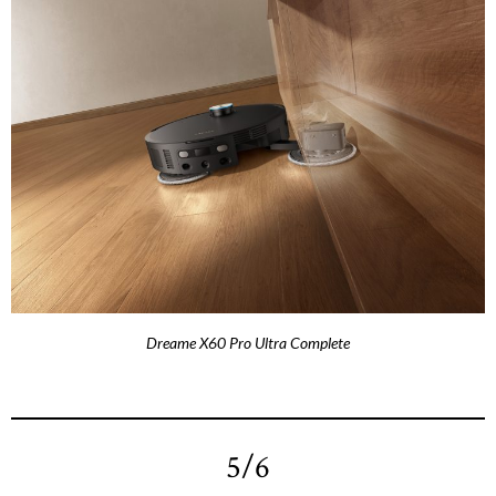
Dreame X60 Pro Ultra Complete
5/6