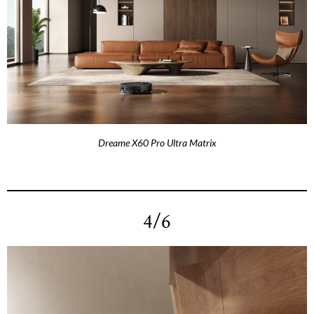
Dreame X60 Pro Ultra Matrix
4/6