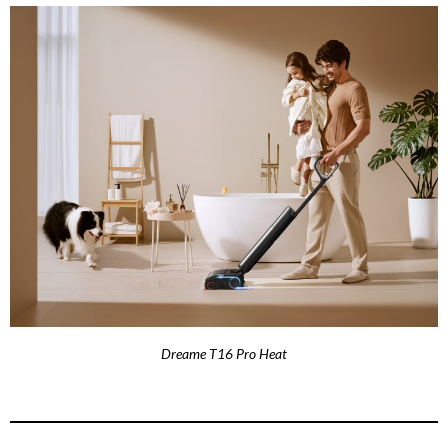
Dreame T16 Pro Heat