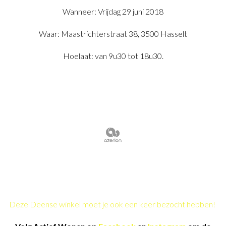
Wanneer: Vrijdag 29 juni 2018
Waar: Maastrichterstraat 38, 3500 Hasselt
Hoelaat: van 9u30 tot 18u30.
Deze Deense winkel moet je ook een keer bezocht hebben!