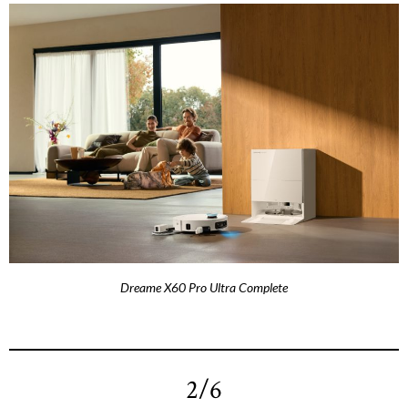
Dreame X60 Pro Ultra Complete
2/6