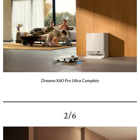
Dreame X60 Pro Ultra Complete
2/6