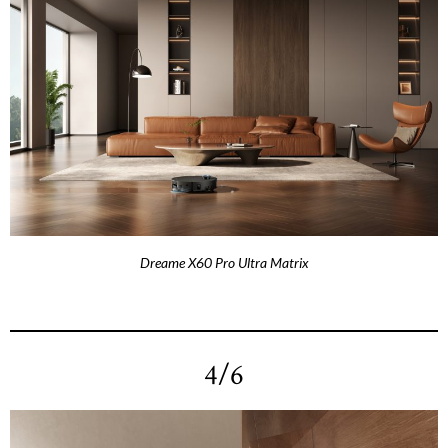
Dreame X60 Pro Ultra Matrix
4/6