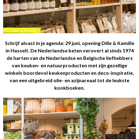
©
Dille & Kamille
Schrijf alvast in je agenda: 29 juni, opening Dille & Kamille
in Hasselt. De Nederlandse keten verovert al sinds 1974
de harten van de Nederlandse en Belgische liefhebbers
van keuken- en natuurproducten met zijn gezellige
winkels boordevol keukenproducten en deco-inspiratie,
van een uitgebreid olie- en azijnareaal tot de leukste
kookboeken.