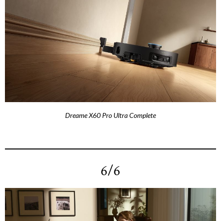
Dreame X60 Pro Ultra Complete
6/6