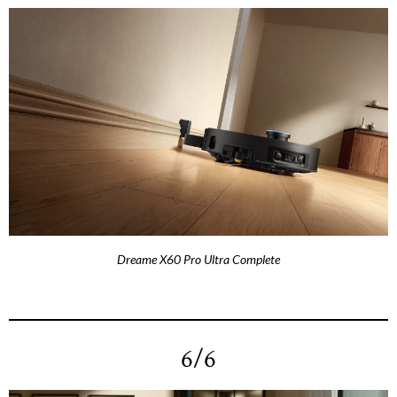
Dreame X60 Pro Ultra Complete
6/6