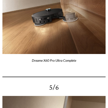
Dreame X60 Pro Ultra Complete
5/6