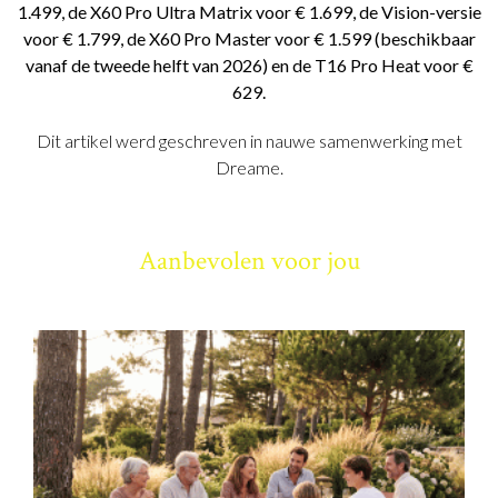
1.499, de X60 Pro Ultra Matrix voor € 1.699, de Vision-versie
voor € 1.799, de X60 Pro Master voor € 1.599 (beschikbaar
vanaf de tweede helft van 2026) en de T16 Pro Heat voor €
629.
Dit artikel werd geschreven in nauwe samenwerking met
Dreame.
Aanbevolen voor jou