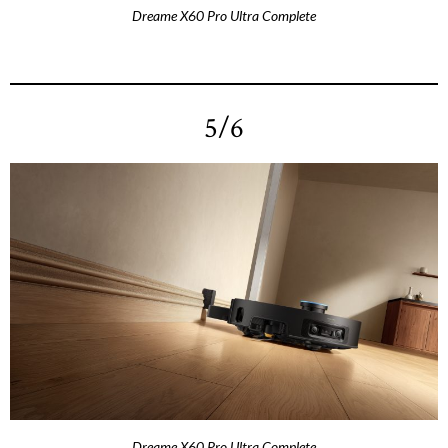
Dreame X60 Pro Ultra Complete
5/6
Dreame X60 Pro Ultra Complete