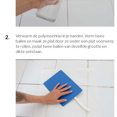
Verwarm de polymeerklei in je handen. Vorm twee
ballen en maak ze plat door ze onder een plat voorwerp
te rollen, zodat twee ballen van dezelfde grootte en
dikte ontstaan.