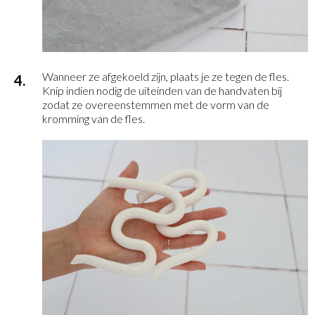
Wanneer ze afgekoeld zijn, plaats je ze tegen de fles.
Knip indien nodig de uiteinden van de handvaten bij
zodat ze overeenstemmen met de vorm van de
kromming van de fles.