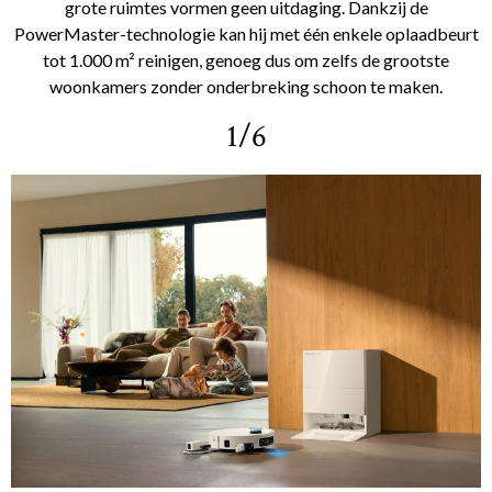
grote ruimtes vormen geen uitdaging. Dankzij de
PowerMaster-technologie kan hij met één enkele oplaadbeurt
tot 1.000 m² reinigen, genoeg dus om zelfs de grootste
woonkamers zonder onderbreking schoon te maken.
1/6