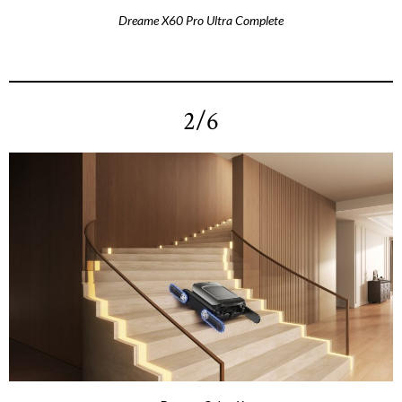
Dreame X60 Pro Ultra Complete
2/6