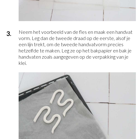
Neem het voorbeeld van de fles en maak een handvat
vorm. Leg dan de tweede draad op de eerste, alsof je
een lijn trekt, om de tweede handvatvorm precies
hetzelfde te maken. Leg ze op het bakpapier en bak je
handvaten zoals aangegeven op de verpakking van je
klei.