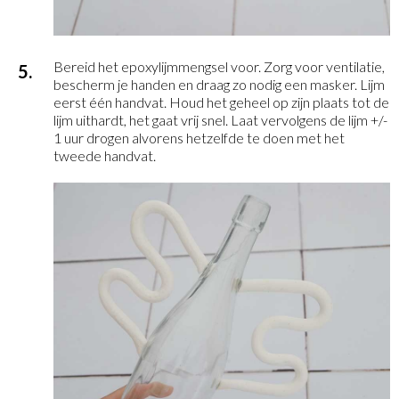
Bereid het epoxylijmmengsel voor. Zorg voor ventilatie,
bescherm je handen en draag zo nodig een masker. Lijm
eerst één handvat. Houd het geheel op zijn plaats tot de
lijm uithardt, het gaat vrij snel. Laat vervolgens de lijm +/-
1 uur drogen alvorens hetzelfde te doen met het
tweede handvat.