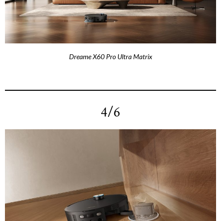
Dreame X60 Pro Ultra Matrix
4/6