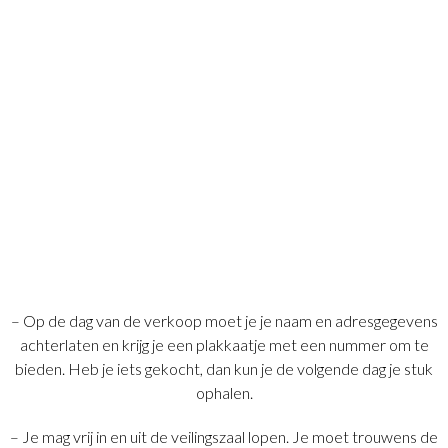
– Op de dag van de verkoop moet je je naam en adresgegevens
achterlaten en krijg je een plakkaatje met een nummer om te
bieden. Heb je iets gekocht, dan kun je de volgende dag je stuk
ophalen.
– Je mag vrij in en uit de veilingszaal lopen. Je moet trouwens de