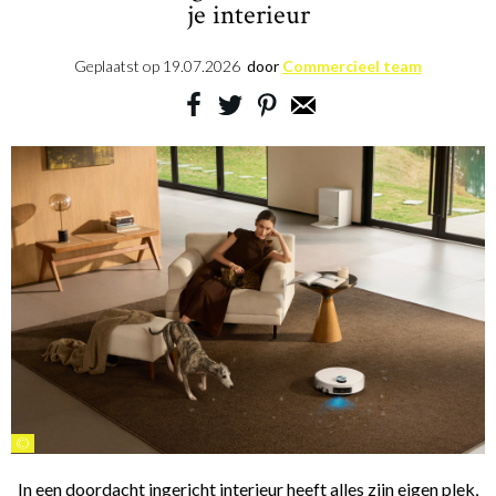
je interieur
Geplaatst op
19.07.2026
door
Commercieel team
©
In een doordacht ingericht interieur heeft alles zijn eigen plek,