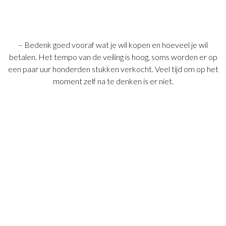
– Bedenk goed vooraf wat je wil kopen en hoeveel je wil
betalen. Het tempo van de veiling is hoog, soms worden er op
een paar uur honderden stukken verkocht. Veel tijd om op het
moment zelf na te denken is er niet.