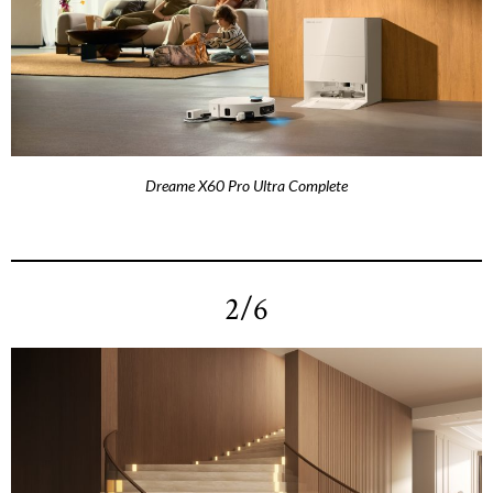
Dreame X60 Pro Ultra Complete
2/6