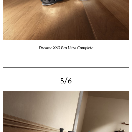
Dreame X60 Pro Ultra Complete
5/6