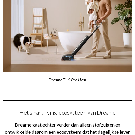
Dreame T16 Pro Heat
Het smart living-ecosysteem van Dreame
Dreame gaat echter verder dan alleen stofzuigen en
ontwikkelde daarom een ecosysteem dat het dagelijkse leven