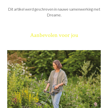
Dit artikel werd geschreven in nauwe samenwerking met
Dreame.
Aanbevolen voor jou