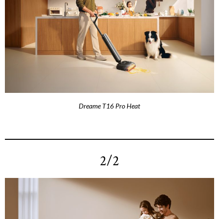
Dreame T16 Pro Heat
2/2