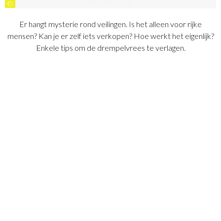
©
Er hangt mysterie rond veilingen. Is het alleen voor rijke
mensen? Kan je er zelf iets verkopen? Hoe werkt het eigenlijk?
Enkele tips om de drempelvrees te verlagen.