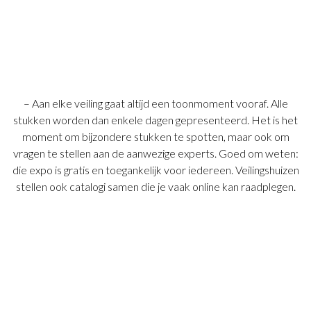
– Aan elke veiling gaat altijd een toonmoment vooraf. Alle
stukken worden dan enkele dagen gepresenteerd. Het is het
moment om bijzondere stukken te spotten, maar ook om
vragen te stellen aan de aanwezige experts. Goed om weten:
die expo is gratis en toegankelijk voor iedereen. Veilingshuizen
stellen ook catalogi samen die je vaak online kan raadplegen.