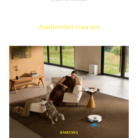
Aanbevolen voor jou
NIEUWS