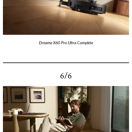
Dreame X60 Pro Ultra Complete
6/6