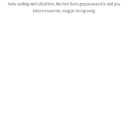
hele veiling niet uitzitten. Als het item gepasseerd is dat jou
interesseerde, mag je terug weg.