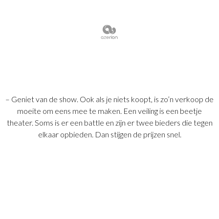
– Geniet van de show. Ook als je niets koopt, is zo’n verkoop de
moeite om eens mee te maken. Een veiling is een beetje
theater. Soms is er een battle en zijn er twee bieders die tegen
elkaar opbieden. Dan stijgen de prijzen snel.