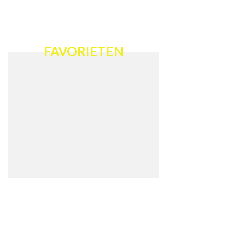
FAVORIETEN