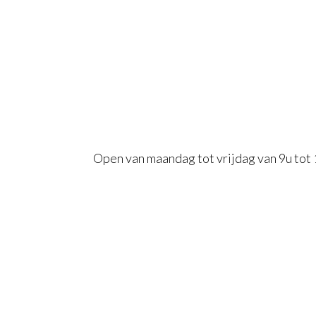
Open van maandag tot vrijdag van 9u tot 