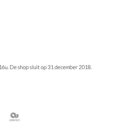
16u. De shop sluit op 31 december 2018.