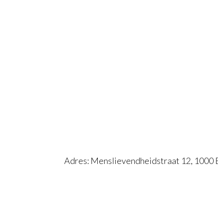
Adres: Menslievendheidstraat 12, 1000 