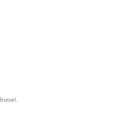
Brussel.