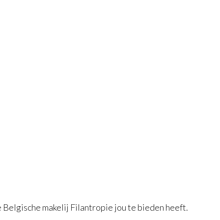
 Belgische makelij Filantropie jou te bieden heeft.