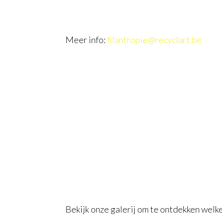
Meer info:
filantropie@recyclart.be
Bekijk onze galerij om te ontdekken welke