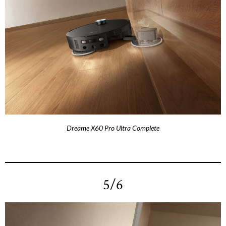
Dreame X60 Pro Ultra Complete
5/6