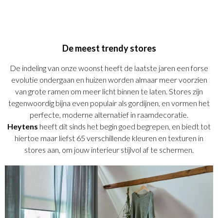
De meest trendy stores
De indeling van onze woonst heeft de laatste jaren een forse
evolutie ondergaan en huizen worden almaar meer voorzien
van grote ramen om meer licht binnen te laten. Stores zijn
tegenwoordig bijna even populair als gordijnen, en vormen het
perfecte, moderne alternatief in raamdecoratie.
Heytens
heeft dit sinds het begin goed begrepen, en biedt tot
hiertoe maar liefst 65 verschillende kleuren en texturen in
stores aan, om jouw interieur stijlvol af te schermen.