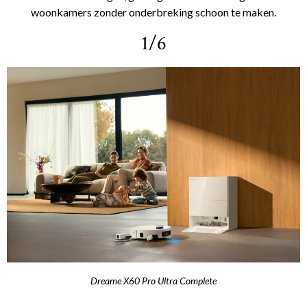
woonkamers zonder onderbreking schoon te maken.
1/6
Dreame X60 Pro Ultra Complete