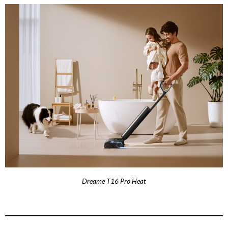
Dreame T16 Pro Heat