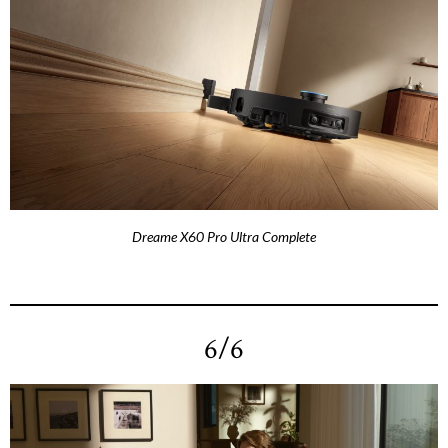
Dreame X60 Pro Ultra Complete
6/6