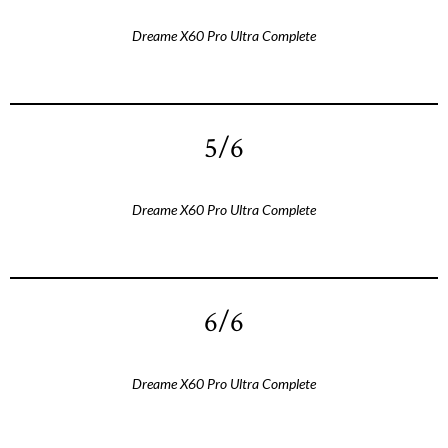
Dreame X60 Pro Ultra Complete
5/6
Dreame X60 Pro Ultra Complete
6/6
Dreame X60 Pro Ultra Complete