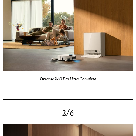
Dreame X60 Pro Ultra Complete
2/6