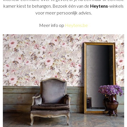
kamer kiest te behangen. Bezoek één van de
Heytens
-winkels
voor meer persoonlijk advies.
Meer info op
Heytens.be