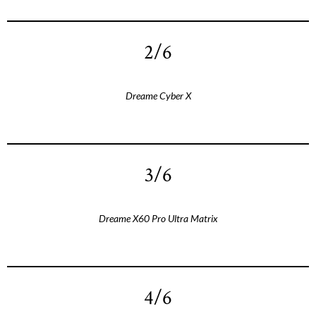
2/6
Dreame Cyber X
3/6
Dreame X60 Pro Ultra Matrix
4/6