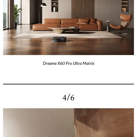
Dreame X60 Pro Ultra Matrix
4/6