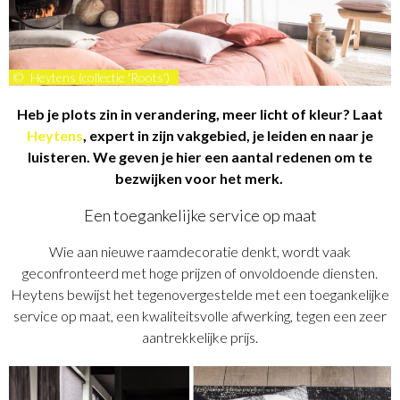
©
Heytens (collectie 'Roots')
Heb je plots zin in verandering, meer licht of kleur? Laat
Heytens
, expert in zijn vakgebied, je leiden en naar je
luisteren. We geven je hier een aantal redenen om te
bezwijken voor het merk.
Een toegankelijke service op maat
Wie aan nieuwe raamdecoratie denkt, wordt vaak
geconfronteerd met hoge prijzen of onvoldoende diensten.
Heytens bewijst het tegenovergestelde met een toegankelijke
service op maat, een kwaliteitsvolle afwerking, tegen een zeer
aantrekkelijke prijs.