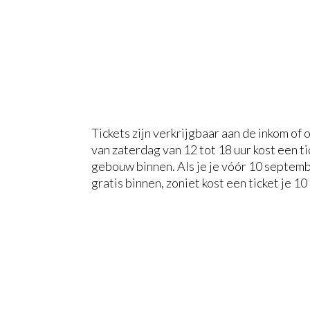
Tickets zijn verkrijgbaar aan de inkom of
van zaterdag van 12 tot 18 uur kost een t
gebouw binnen. Als je je vóór 10 septembe
gratis binnen, zoniet kost een ticket je 10