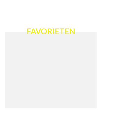
FAVORIETEN