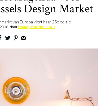
ssels Design Market
markt van Europa viert haar 25e editie!
.2018
door
Mandy Kourkouliotis