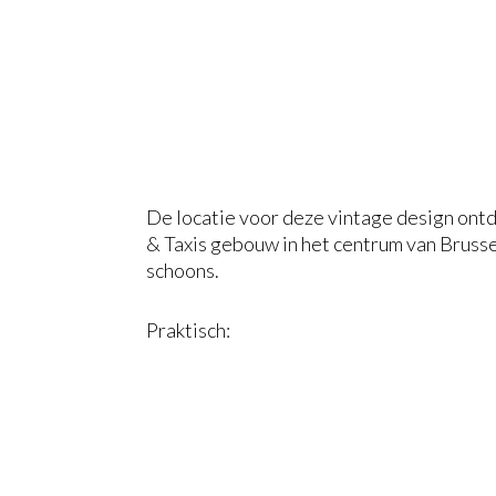
De locatie voor deze vintage design ontd
& Taxis gebouw in het centrum van Brusse
schoons.
Praktisch: