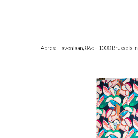
Adres: Havenlaan, 86c – 1000 Brussels in