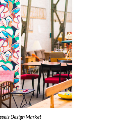
sels Design Market