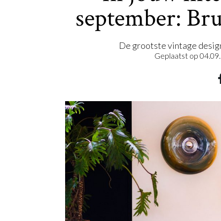
september: Bru
De grootste vintage design
Geplaatst op
04.09