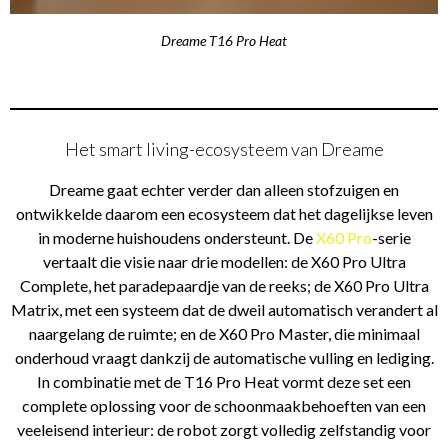
Dreame T16 Pro Heat
Het smart living-ecosysteem van Dreame
Dreame gaat echter verder dan alleen stofzuigen en
ontwikkelde daarom een ecosysteem dat het dagelijkse leven
in moderne huishoudens ondersteunt. De
X60 Pro
-serie
vertaalt die visie naar drie modellen: de X60 Pro Ultra
Complete, het paradepaardje van de reeks; de X60 Pro Ultra
Matrix, met een systeem dat de dweil automatisch verandert al
naargelang de ruimte; en de X60 Pro Master, die minimaal
onderhoud vraagt dankzij de automatische vulling en lediging.
In combinatie met de T16 Pro Heat vormt deze set een
complete oplossing voor de schoonmaakbehoeften van een
veeleisend interieur: de robot zorgt volledig zelfstandig voor