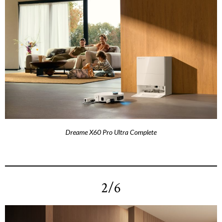
Dreame X60 Pro Ultra Complete
2/6