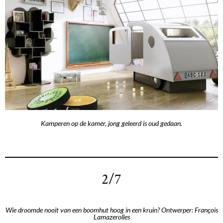
Kamperen op de kamer, jong geleerd is oud gedaan.
2/7
Wie droomde nooit van een boomhut hoog in een kruin? Ontwerper: François
Lamazerolles