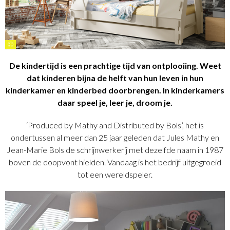
©
De kindertijd is een prachtige tijd van ontplooiing. Weet
dat kinderen bijna de helft van hun leven in hun
kinderkamer en kinderbed doorbrengen. In kinderkamers
daar speel je, leer je, droom je.
‘Produced by Mathy and Distributed by Bols’, het is
ondertussen al meer dan 25 jaar geleden dat Jules Mathy en
Jean-Marie Bols de schrijnwerkerij met dezelfde naam in 1987
boven de doopvont hielden. Vandaag is het bedrijf uitgegroeid
tot een wereldspeler.