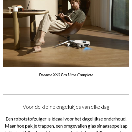
Dreame X60 Pro Ultra Complete
Voor de kleine ongelukjes van elke dag
Een robotstofzuiger is ideaal voor het dagelijkse onderhoud.
Maar hoe pak je trappen, een omgevallen glas sinaasappelsap