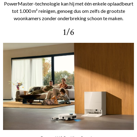
PowerMaster-technologie kan hij met één enkele oplaadbeurt
tot 1.000 m² reinigen, genoeg dus om zelfs de grootste
woonkamers zonder onderbreking schoon te maken.
1/6