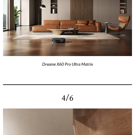
Dreame X60 Pro Ultra Matrix
4/6