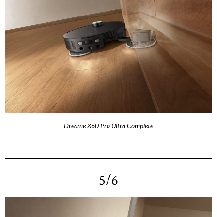
Dreame X60 Pro Ultra Complete
5/6