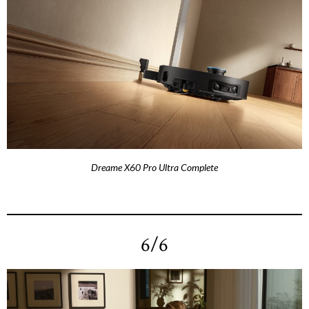
Dreame X60 Pro Ultra Complete
6/6