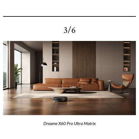
3/6
Dreame X60 Pro Ultra Matrix