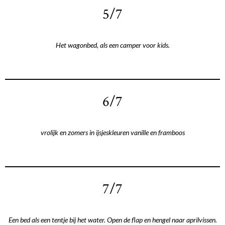
5/7
Het wagonbed, als een camper voor kids.
6/7
vrolijk en zomers in ijsjeskleuren vanille en framboos
7/7
Een bed als een tentje bij het water. Open de flap en hengel naar aprilvissen.